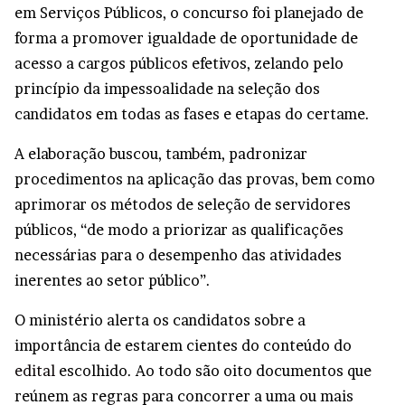
em Serviços Públicos, o concurso foi planejado de
forma a promover igualdade de oportunidade de
acesso a cargos públicos efetivos, zelando pelo
princípio da impessoalidade na seleção dos
candidatos em todas as fases e etapas do certame.
A elaboração buscou, também, padronizar
procedimentos na aplicação das provas, bem como
aprimorar os métodos de seleção de servidores
públicos, “de modo a priorizar as qualificações
necessárias para o desempenho das atividades
inerentes ao setor público”.
O ministério alerta os candidatos sobre a
importância de estarem cientes do conteúdo do
edital
escolhido. Ao todo são oito documentos que
reúnem as regras para concorrer a uma ou mais