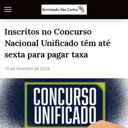
Inscritos no Concurso
Nacional Unificado têm até
sexta para pagar taxa
15 de fevereiro de 2024