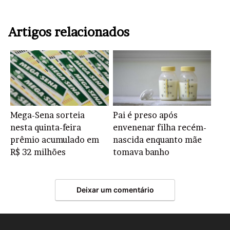
Artigos relacionados
Mega-Sena sorteia
Pai é preso após
nesta quinta-feira
envenenar filha recém-
prêmio acumulado em
nascida enquanto mãe
R$ 32 milhões
tomava banho
Deixar um comentário