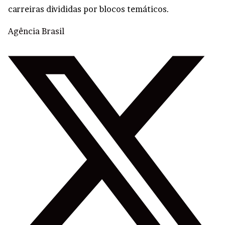
carreiras divididas por blocos temáticos.
Agência Brasil