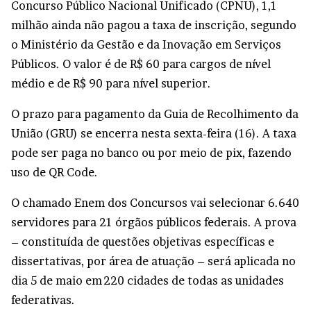
Concurso Público Nacional Unificado (CPNU), 1,1
milhão ainda não pagou a taxa de inscrição, segundo
o Ministério da Gestão e da Inovação em Serviços
Públicos. O valor é de R$ 60 para cargos de nível
médio e de R$ 90 para nível superior.
O prazo para pagamento da Guia de Recolhimento da
União (GRU) se encerra nesta sexta-feira (16). A taxa
pode ser paga no banco ou por meio de pix, fazendo
uso de QR Code.
O chamado Enem dos Concursos vai selecionar 6.640
servidores para 21 órgãos públicos federais. A prova
– constituída de questões objetivas específicas e
dissertativas, por área de atuação – será aplicada no
dia 5 de maio em 220 cidades de todas as unidades
federativas.