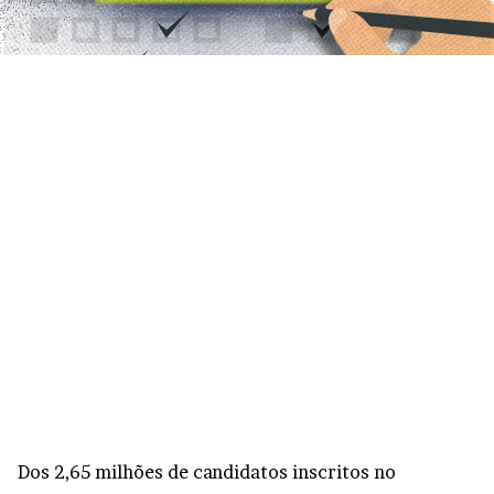
Dos 2,65 milhões de candidatos inscritos no