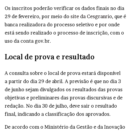
Os inscritos poderão verificar os dados finais no dia
29 de fevereiro, por meio do
site da Cesgranrio
, que é
banca realizadora do processo seletivo e por onde
está sendo realizado o processo de inscrição, com o
uso da conta gov.br.
Local de prova e resultado
A consulta sobre o local de prova estará disponível
a partir do dia 29 de abril. A previsão é que no dia 3
de junho sejam divulgados os resultados das provas
objetivas e preliminares das provas discursivas e de
redação. No dia 30 de julho, deve sair o resultado
final, indicando a classificação dos aprovados.
De acordo com o Ministério da Gestão e da Inovação