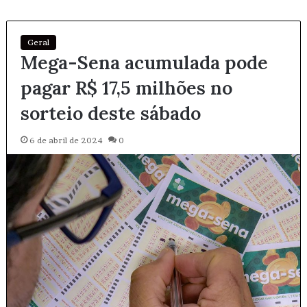
Geral
Mega-Sena acumulada pode
pagar R$ 17,5 milhões no
sorteio deste sábado
6 de abril de 2024
0