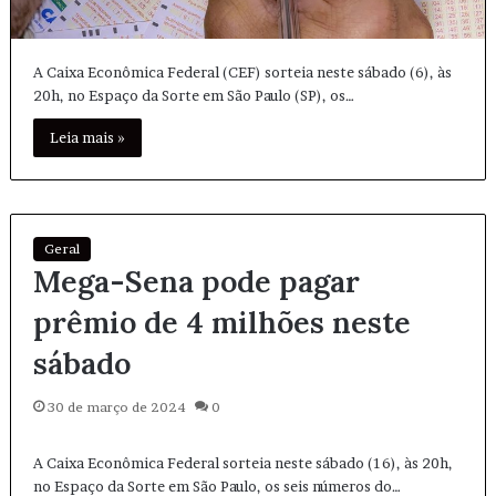
A Caixa Econômica Federal (CEF) sorteia neste sábado (6), às
20h, no Espaço da Sorte em São Paulo (SP), os…
Leia mais »
Geral
Mega-Sena pode pagar
prêmio de 4 milhões neste
sábado
30 de março de 2024
0
A Caixa Econômica Federal sorteia neste sábado (16), às 20h,
no Espaço da Sorte em São Paulo, os seis números do…