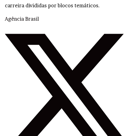
carreira divididas por blocos temáticos.
Agência Brasil