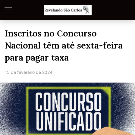
Inscritos no Concurso
Nacional têm até sexta-feira
para pagar taxa
15 de fevereiro de 2024