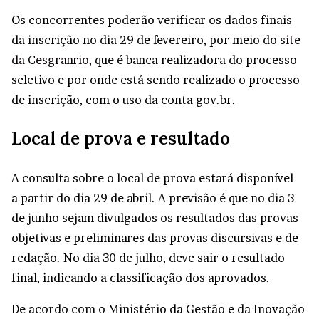
Os concorrentes poderão verificar os dados finais
da inscrição no dia 29 de fevereiro, por meio do
site
da Cesgranrio
, que é banca realizadora do processo
seletivo e por onde está sendo realizado o processo
de inscrição, com o uso da conta gov.br.
Local de prova e resultado
A consulta sobre o local de prova estará disponível
a partir do dia 29 de abril. A previsão é que no dia 3
de junho sejam divulgados os resultados das provas
objetivas e preliminares das provas discursivas e de
redação. No dia 30 de julho, deve sair o resultado
final, indicando a classificação dos aprovados.
De acordo com o Ministério da Gestão e da Inovação