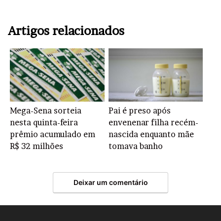
Artigos relacionados
Mega-Sena sorteia
Pai é preso após
nesta quinta-feira
envenenar filha recém-
prêmio acumulado em
nascida enquanto mãe
R$ 32 milhões
tomava banho
Deixar um comentário