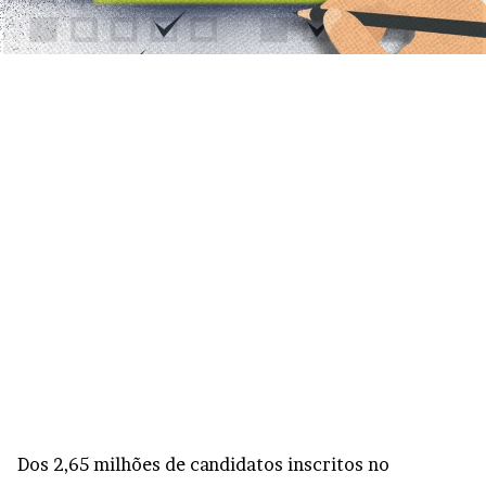
Dos 2,65 milhões de candidatos inscritos no