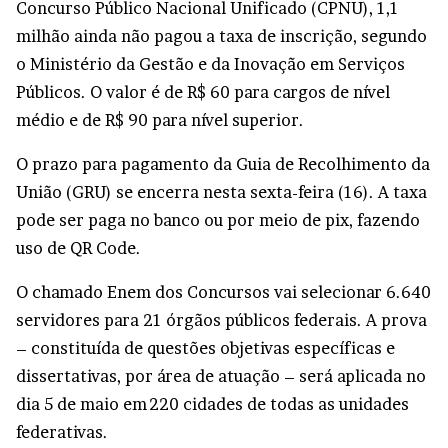
Concurso Público Nacional Unificado (CPNU), 1,1
milhão ainda não pagou a taxa de inscrição, segundo
o Ministério da Gestão e da Inovação em Serviços
Públicos. O valor é de R$ 60 para cargos de nível
médio e de R$ 90 para nível superior.
O prazo para pagamento da Guia de Recolhimento da
União (GRU) se encerra nesta sexta-feira (16). A taxa
pode ser paga no banco ou por meio de pix, fazendo
uso de QR Code.
O chamado Enem dos Concursos vai selecionar 6.640
servidores para 21 órgãos públicos federais. A prova
– constituída de questões objetivas específicas e
dissertativas, por área de atuação – será aplicada no
dia 5 de maio em 220 cidades de todas as unidades
federativas.