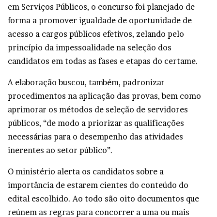
em Serviços Públicos, o concurso foi planejado de
forma a promover igualdade de oportunidade de
acesso a cargos públicos efetivos, zelando pelo
princípio da impessoalidade na seleção dos
candidatos em todas as fases e etapas do certame.
A elaboração buscou, também, padronizar
procedimentos na aplicação das provas, bem como
aprimorar os métodos de seleção de servidores
públicos, “de modo a priorizar as qualificações
necessárias para o desempenho das atividades
inerentes ao setor público”.
O ministério alerta os candidatos sobre a
importância de estarem cientes do conteúdo do
edital
escolhido. Ao todo são oito documentos que
reúnem as regras para concorrer a uma ou mais