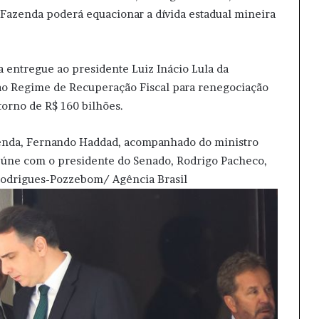
 Fazenda poderá equacionar a dívida estadual mineira
 entregue ao presidente Luiz Inácio Lula da
o ao Regime de Recuperação Fiscal para renegociação
 torno de R$ 160 bilhões.