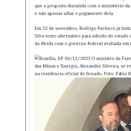
que a proposta discutida com o ministério da
e não apenas adiar o pagamento dela.
Em 22 de novembro, Rodrigo Pacheco já tinha
Silva texto alternativo para adesão do estad
da dívida com o governo federal avaliada em