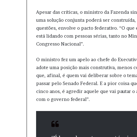
Apesar das críticas, o ministro da Fazenda si
uma solução conjunta poderá ser construída,
questões, envolve o pacto federativo. “O que
está lidando com pessoas sérias, tanto no Mi
Congresso Nacional”.
O ministro fez um apelo ao chefe do Executi
adote uma posição mais construtiva, menos c
que, afinal, é quem vai deliberar sobre o tem
passar pelo Senado Federal. E a pior coisa qu
cinco anos, é agredir aquele que vai pautar 
com o governo federal”.