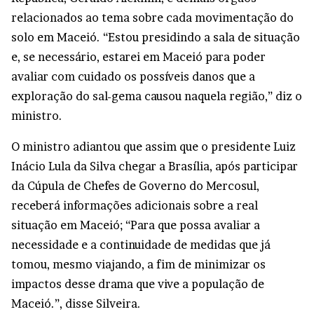
relacionados ao tema sobre cada movimentação do
solo em Maceió. “Estou presidindo a sala de situação
e, se necessário, estarei em Maceió para poder
avaliar com cuidado os possíveis danos que a
exploração do sal-gema causou naquela região,” diz o
ministro.
O ministro adiantou que assim que o presidente Luiz
Inácio Lula da Silva chegar a Brasília, após participar
da Cúpula de Chefes de Governo do Mercosul,
receberá informações adicionais sobre a real
situação em Maceió; “Para que possa avaliar a
necessidade e a continuidade de medidas que já
tomou, mesmo viajando, a fim de minimizar os
impactos desse drama que vive a população de
Maceió.”, disse Silveira.