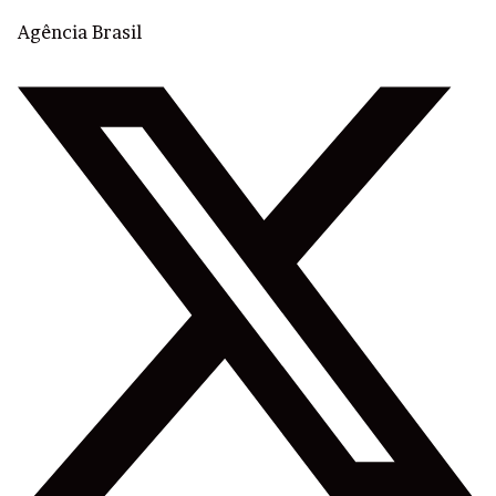
Agência Brasil