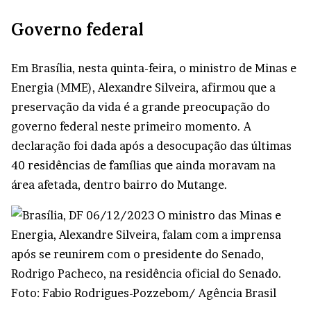
Governo federal
Em Brasília, nesta quinta-feira, o ministro de Minas e
Energia (MME), Alexandre Silveira, afirmou que a
preservação da vida é a grande preocupação do
governo federal neste primeiro momento. A
declaração foi dada após a desocupação das últimas
40 residências de famílias que ainda moravam na
área afetada, dentro bairro do Mutange.