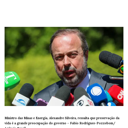
Ministro das Minas e Energia, Alexandre Silveira, ressalta que preservação da
vida é a grande preocupação do governo –
Fabio Rodrigues-Pozzebom/