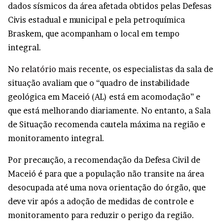
dados sísmicos da área afetada obtidos pelas Defesas
Civis estadual e municipal e pela petroquímica
Braskem, que acompanham o local em tempo
integral.
No
relatório mais recente
, os especialistas da sala de
situação avaliam que o “quadro de instabilidade
geológica em Maceió (AL) está em acomodação” e
que está melhorando diariamente. No entanto, a Sala
de Situação recomenda cautela máxima na região e
monitoramento integral.
Por precaução, a recomendação da Defesa Civil de
Maceió é para que a população não transite na área
desocupada até uma nova orientação do órgão, que
deve vir após a adoção de medidas de controle e
monitoramento para reduzir o perigo da região.