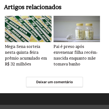
Artigos relacionados
Mega-Sena sorteia
Pai é preso após
nesta quinta-feira
envenenar filha recém-
prêmio acumulado em
nascida enquanto mãe
R$ 32 milhões
tomava banho
Deixar um comentário