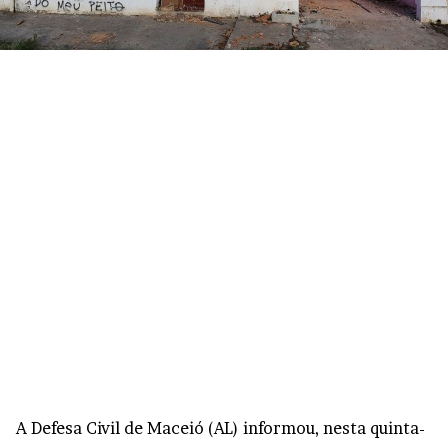
A Defesa Civil de Maceió (AL) informou, nesta quinta-