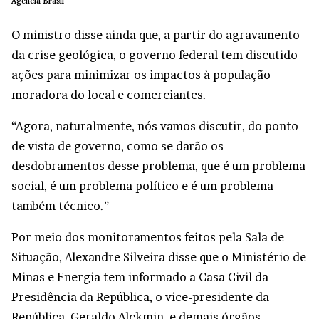
Agência Brasil
O ministro disse ainda que, a partir do agravamento
da crise geológica, o governo federal tem discutido
ações para minimizar os impactos à população
moradora do local e comerciantes.
“Agora, naturalmente, nós vamos discutir, do ponto
de vista de governo, como se darão os
desdobramentos desse problema, que é um problema
social, é um problema político e é um problema
também técnico.”
Por meio dos monitoramentos feitos pela Sala de
Situação, Alexandre Silveira disse que o Ministério de
Minas e Energia tem informado a Casa Civil da
Presidência da República, o vice-presidente da
República, Geraldo Alckmin, e demais órgãos