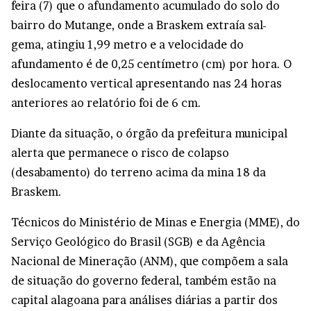
feira (7) que o afundamento acumulado do solo do
bairro do Mutange, onde a Braskem extraía sal-
gema, atingiu 1,99 metro e a velocidade do
afundamento é de 0,25 centímetro (cm) por hora. O
deslocamento vertical apresentando nas 24 horas
anteriores ao relatório foi de 6 cm.
Diante da situação, o órgão da prefeitura municipal
alerta que permanece o risco de colapso
(desabamento) do terreno acima da mina 18 da
Braskem.
Técnicos do Ministério de Minas e Energia (MME), do
Serviço Geológico do Brasil (SGB) e da Agência
Nacional de Mineração (ANM), que compõem a sala
de situação do governo federal, também estão na
capital alagoana para análises diárias a partir dos