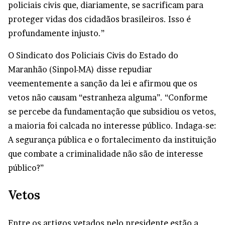
policiais civis que, diariamente, se sacrificam para
proteger vidas dos cidadãos brasileiros. Isso é
profundamente injusto.”
O Sindicato dos Policiais Civis do Estado do
Maranhão (Sinpol-MA) disse repudiar
veementemente a sanção da lei e afirmou que os
vetos não causam “estranheza alguma”. “Conforme
se percebe da fundamentação que subsidiou os vetos,
a maioria foi calcada no interesse público. Indaga-se:
A segurança pública e o fortalecimento da instituição
que combate a criminalidade não são de interesse
público?”
Vetos
Entre os artigos vetados pelo presidente estão a