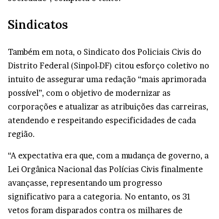
Sindicatos
Também em nota, o Sindicato dos Policiais Civis do
Distrito Federal (Sinpol-DF) citou esforço coletivo no
intuito de assegurar uma redação “mais aprimorada
possível”, com o objetivo de modernizar as
corporações e atualizar as atribuições das carreiras,
atendendo e respeitando especificidades de cada
região.
“A expectativa era que, com a mudança de governo, a
Lei Orgânica Nacional das Polícias Civis finalmente
avançasse, representando um progresso
significativo para a categoria. No entanto, os 31
vetos foram disparados contra os milhares de