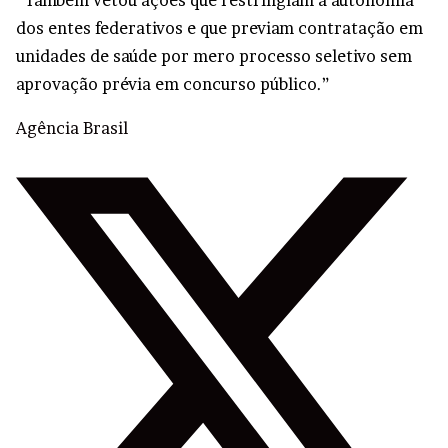
dos entes federativos e que previam contratação em
unidades de saúde por mero processo seletivo sem
aprovação prévia em concurso público.”
Agência Brasil