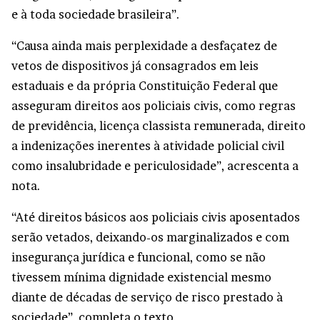
e à toda sociedade brasileira”.
“Causa ainda mais perplexidade a desfaçatez de
vetos de dispositivos já consagrados em leis
estaduais e da própria Constituição Federal que
asseguram direitos aos policiais civis, como regras
de previdência, licença classista remunerada, direito
a indenizações inerentes à atividade policial civil
como insalubridade e periculosidade”, acrescenta a
nota.
“Até direitos básicos aos policiais civis aposentados
serão vetados, deixando-os marginalizados e com
insegurança jurídica e funcional, como se não
tivessem mínima dignidade existencial mesmo
diante de décadas de serviço de risco prestado à
sociedade”, completa o texto.