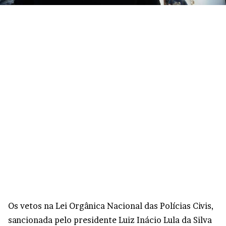
Os vetos na Lei Orgânica Nacional das Polícias Civis,
sancionada pelo presidente Luiz Inácio Lula da Silva