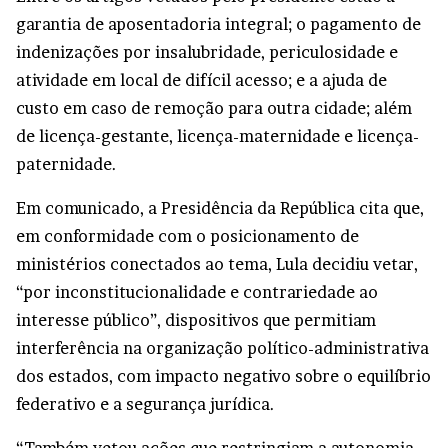
garantia de aposentadoria integral; o pagamento de
indenizações por insalubridade, periculosidade e
atividade em local de difícil acesso; e a ajuda de
custo em caso de remoção para outra cidade; além
de licença-gestante, licença-maternidade e licença-
paternidade.
Em comunicado, a Presidência da República cita que,
em conformidade com o posicionamento de
ministérios conectados ao tema, Lula decidiu vetar,
“por inconstitucionalidade e contrariedade ao
interesse público”, dispositivos que permitiam
interferência na organização político-administrativa
dos estados, com impacto negativo sobre o equilíbrio
federativo e a segurança jurídica.
“Também vetou ações que restringiam a autonomia