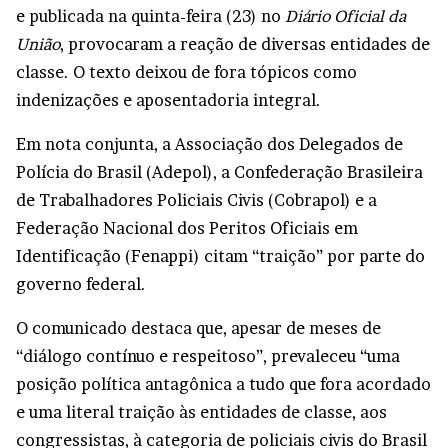
e
publicada na quinta-feira (23) no
Diário Oficial da
União
, provocaram a reação de diversas entidades de
classe. O texto deixou de fora tópicos como
indenizações e aposentadoria integral.
Em nota conjunta, a Associação dos Delegados de
Polícia do Brasil (Adepol), a Confederação Brasileira
de Trabalhadores Policiais Civis (Cobrapol) e a
Federação Nacional dos Peritos Oficiais em
Identificação (Fenappi) citam “traição” por parte do
governo federal.
O comunicado destaca que, apesar de meses de
“diálogo contínuo e respeitoso”, prevaleceu “uma
posição política antagônica a tudo que fora acordado
e uma literal traição às entidades de classe, aos
congressistas, à categoria de policiais civis do Brasil