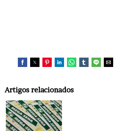
Artigos relacionados