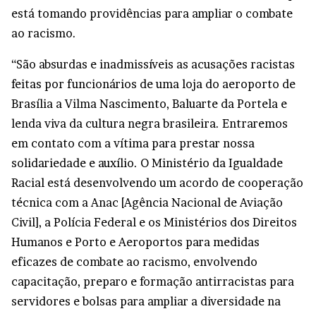
está tomando providências para ampliar o combate
ao racismo.
“São absurdas e inadmissíveis as acusações racistas
feitas por funcionários de uma loja do aeroporto de
Brasília a Vilma Nascimento, Baluarte da Portela e
lenda viva da cultura negra brasileira. Entraremos
em contato com a vítima para prestar nossa
solidariedade e auxílio. O Ministério da Igualdade
Racial está desenvolvendo um acordo de cooperação
técnica com a Anac [Agência Nacional de Aviação
Civil], a Polícia Federal e os Ministérios dos Direitos
Humanos e Porto e Aeroportos para medidas
eficazes de combate ao racismo, envolvendo
capacitação, preparo e formação antirracistas para
servidores e bolsas para ampliar a diversidade na