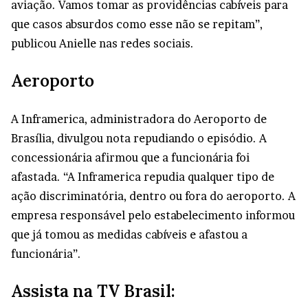
aviação. Vamos tomar as providências cabíveis para
que casos absurdos como esse não se repitam”,
publicou Anielle nas redes sociais.
Aeroporto
A Inframerica, administradora do Aeroporto de
Brasília, divulgou nota repudiando o episódio. A
concessionária afirmou que a funcionária foi
afastada. “A Inframerica repudia qualquer tipo de
ação discriminatória, dentro ou fora do aeroporto. A
empresa responsável pelo estabelecimento informou
que já tomou as medidas cabíveis e afastou a
funcionária”.
Assista na TV Brasil: