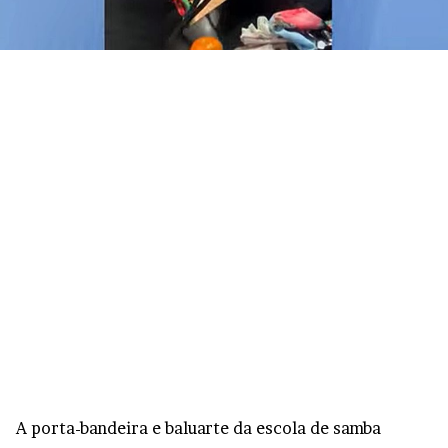
A porta-bandeira e baluarte da escola de samba