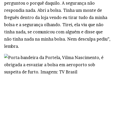
perguntou o porquê daquilo. A segurança não
respondia nada. Abri a bolsa. Tinha um monte de
freguês dentro da loja vendo eu tirar tudo da minha
bolsa e a segurança olhando. Tirei, ela viu que não
tinha nada, se comunicou com alguém e disse que
não tinha nada na minha bolsa. Nem desculpa pediu”,
lembra.