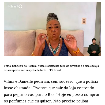
Porta-bandeira da Portela, Vilma Nascimento teve de esvaziar a bolsa em loja
de aeroporto sob suspeita de furto –
TV Brasil
Vilma e Danielle pediram, sem sucesso, que a polícia
fosse chamada. Tiveram que sair da loja correndo
para pegar o voo para o Rio. “Hoje eu posso comprar
os perfumes que eu quiser. Não preciso roubar.