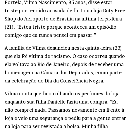
Portela, Vilma Nascimento, 85 anos, disse estar
triste por ter sido acusada de furto na loja Duty Free
Shop do Aeroporto de Brasília na última terça-feira
(21). “Estou triste porque aconteceu um episódio
comigo que eu nunca pensei em passar.”
A família de Vilma denunciou nesta quinta-feira (23)
que ela foi vítima de racismo. O caso ocorreu quando
ela voltava ao Rio de Janeiro, depois de receber uma
homenagem na Câmara dos Deputados, como parte
da celebração do Dia da Consciência Negra.
Vilma conta que ficou olhando os perfumes da loja
enquanto sua filha Danielle fazia uma compra. “Eu
não comprei nada. Passamos novamente em frente à
loja e veio uma segurança e pediu para a gente entrar
na loja para ser revistada a bolsa. Minha filha