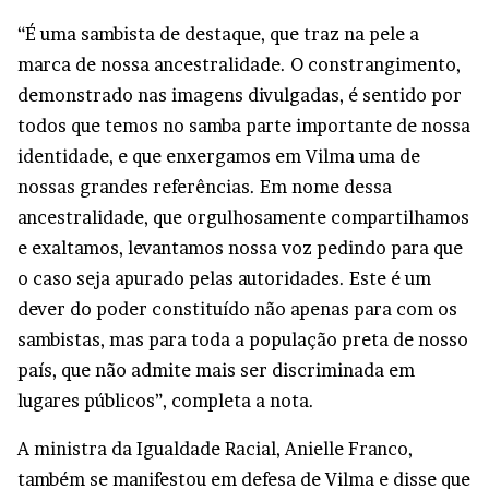
“É uma sambista de destaque, que traz na pele a
marca de nossa ancestralidade. O constrangimento,
demonstrado nas imagens divulgadas, é sentido por
todos que temos no samba parte importante de nossa
identidade, e que enxergamos em Vilma uma de
nossas grandes referências. Em nome dessa
ancestralidade, que orgulhosamente compartilhamos
e exaltamos, levantamos nossa voz pedindo para que
o caso seja apurado pelas autoridades. Este é um
dever do poder constituído não apenas para com os
sambistas, mas para toda a população preta de nosso
país, que não admite mais ser discriminada em
lugares públicos”, completa a nota.
A ministra da Igualdade Racial, Anielle Franco,
também se manifestou em defesa de Vilma e disse que