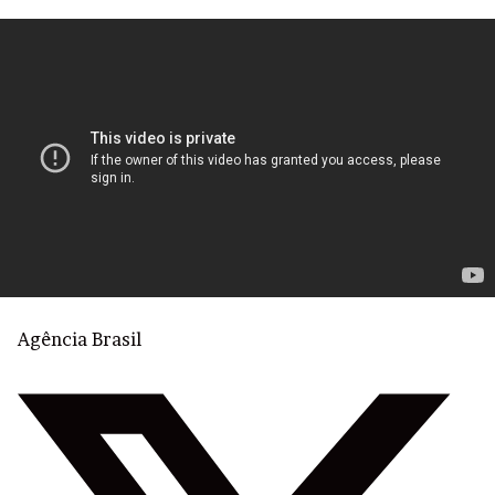
Agência Brasil