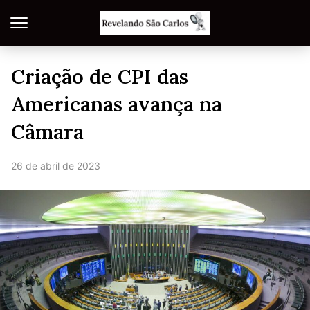
Criação de CPI das
Americanas avança na
Câmara
26 de abril de 2023