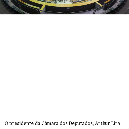
O presidente da Câmara dos Deputados, Arthur Lira