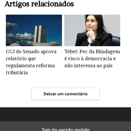
Artigos relacionados
CCJ do Senado aprova
Tebet: Pec da Blindagem
relatório que
é risco à democracia e
regulamenta reforma
não interessa ao país
tributária
Deixar um comentário
Sair da versão mobile