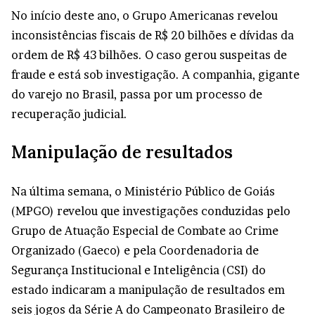
No início deste ano, o Grupo Americanas revelou
inconsistências fiscais de R$ 20 bilhões e dívidas da
ordem de R$ 43 bilhões. O caso gerou suspeitas de
fraude e está sob investigação. A companhia, gigante
do varejo no Brasil, passa por um processo de
recuperação judicial.
Manipulação de resultados
Na última semana, o Ministério Público de Goiás
(MPGO) revelou que investigações conduzidas pelo
Grupo de Atuação Especial de Combate ao Crime
Organizado (Gaeco) e pela Coordenadoria de
Segurança Institucional e Inteligência (CSI) do
estado indicaram a manipulação de resultados em
seis jogos da Série A do Campeonato Brasileiro de