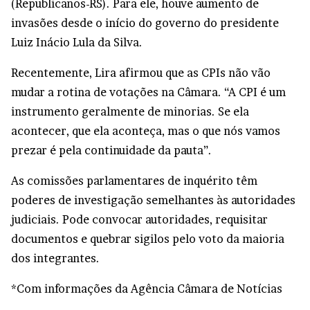
(Republicanos-RS). Para ele, houve aumento de
invasões desde o início do governo do presidente
Luiz Inácio Lula da Silva.
Recentemente, Lira afirmou que as CPIs não vão
mudar a rotina de votações na Câmara. “A CPI é um
instrumento geralmente de minorias. Se ela
acontecer, que ela aconteça, mas o que nós vamos
prezar é pela continuidade da pauta”.
As comissões parlamentares de inquérito têm
poderes de investigação semelhantes às autoridades
judiciais. Pode convocar autoridades, requisitar
documentos e quebrar sigilos pelo voto da maioria
dos integrantes.
*Com informações da Agência Câmara de Notícias