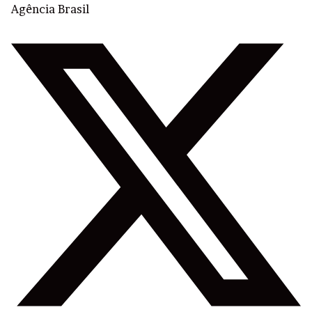
Agência Brasil