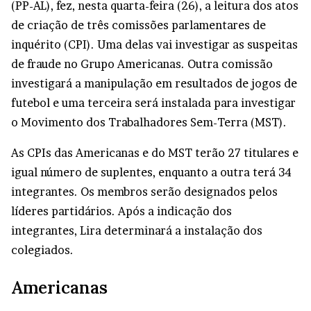
(PP-AL), fez, nesta quarta-feira (26), a leitura dos atos
de criação de três comissões parlamentares de
inquérito (CPI). Uma delas vai investigar as suspeitas
de fraude no Grupo Americanas. Outra comissão
investigará a manipulação em resultados de jogos de
futebol e uma terceira será instalada para investigar
o Movimento dos Trabalhadores Sem-Terra (MST).
As CPIs das Americanas e do MST terão 27 titulares e
igual número de suplentes, enquanto a outra terá 34
integrantes. Os membros serão designados pelos
líderes partidários. Após a indicação dos
integrantes, Lira determinará a instalação dos
colegiados.
Americanas