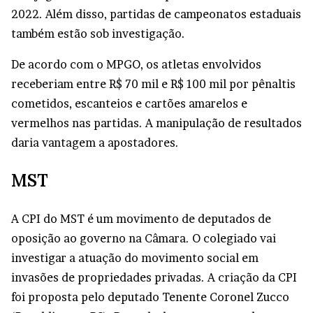
2022. Além disso, partidas de campeonatos estaduais
também estão sob investigação.
De acordo com o MPGO, os atletas envolvidos
receberiam entre R$ 70 mil e R$ 100 mil por pênaltis
cometidos, escanteios e cartões amarelos e
vermelhos nas partidas. A manipulação de resultados
daria vantagem a apostadores.
MST
A CPI do MST é um movimento de deputados de
oposição ao governo na Câmara. O colegiado vai
investigar a atuação do movimento social em
invasões de propriedades privadas. A criação da CPI
foi proposta pelo deputado Tenente Coronel Zucco