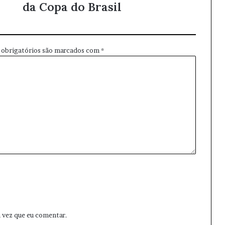
da Copa do Brasil
obrigatórios são marcados com
*
 vez que eu comentar.