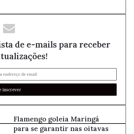
ista de e-mails para receber
tualizações!
Flamengo goleia Maringá
para se garantir nas oitavas