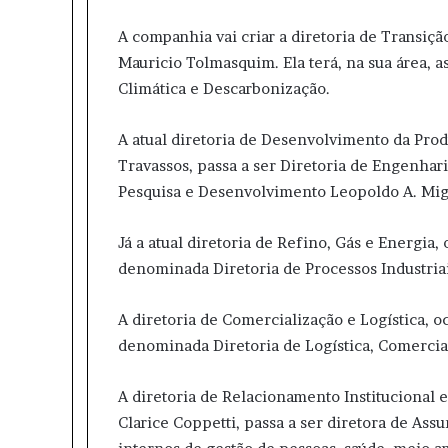
A companhia vai criar a diretoria de Transiçã
Mauricio Tolmasquim. Ela terá, na sua área, 
Climática e Descarbonização.
A atual diretoria de Desenvolvimento da Pro
Travassos, passa a ser Diretoria de Engenhar
Pesquisa e Desenvolvimento Leopoldo A. Mig
Já a atual diretoria de Refino, Gás e Energia,
denominada Diretoria de Processos Industriai
A diretoria de Comercialização e Logística, 
denominada Diretoria de Logística, Comercia
A diretoria de Relacionamento Institucional e 
Clarice Coppetti, passa a ser diretora de Ass