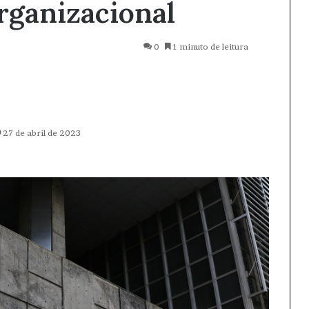
rganizacional
0
1 minuto de leitura
27 de abril de 2023