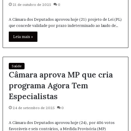
21 de outubro de 2025
0
A Câmara dos Deputados aprovou hoje (21) projeto de Lei (PL)
que concede validade por prazo indeterminado ao laudo de…
Leia mais »
Saúde
Câmara aprova MP que cria
programa Agora Tem
Especialistas
24 de setembro de 2025
0
A Câmara dos Deputados aprovou hoje (24), por 406 votos
favoráveis e seis contrários, a Medida Provisória (MP)