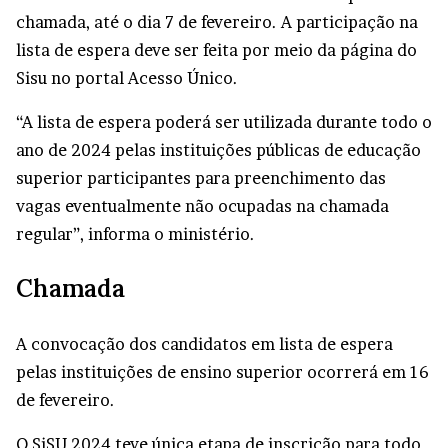
chamada, até o dia 7 de fevereiro. A participação na
lista de espera deve ser feita por meio da página do
Sisu no portal Acesso Único.
“A lista de espera poderá ser utilizada durante todo o
ano de 2024 pelas instituições públicas de educação
superior participantes para preenchimento das
vagas eventualmente não ocupadas na chamada
regular”, informa o ministério.
Chamada
A convocação dos candidatos em lista de espera
pelas instituições de ensino superior ocorrerá em 16
de fevereiro.
O SiSU 2024 teve única etapa de inscrição para todo