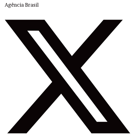
Agência Brasil