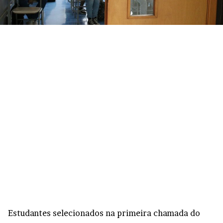
Estudantes selecionados na primeira chamada do