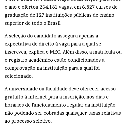
o ano e ofertou 264.181 vagas, em 6.827 cursos de
graduação de 127 instituições públicas de ensino
superior de todo o Brasil.
A seleção do candidato assegura apenas a
expectativa de direito à vaga para a qual se
inscreveu, explica o MEC. Além disso, a matrícula ou
o registro acadêmico estão condicionados à
comprovação na instituição para a qual foi
selecionado.
A universidade ou faculdade deve oferecer acesso
gratuito à internet para a inscrição, nos dias e
horários de funcionamento regular da instituição,
não podendo ser cobradas quaisquer taxas relativas
ao processo seletivo.