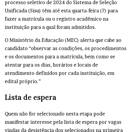
processo seletivo de 2024 do Sistema de Seleção
Unificada (Sisu) têm até esta quarta-feira (7) para
fazer a matrícula ou o registro acadêmico na
instituição para a qual foram admitidos.
O Ministério da Educação (MEC) alerta que cabe ao
candidato “observar as condições, os procedimentos
e os documentos para a matrícula, bem como se
atentar para os dias, horários e locais de
atendimento definidos por cada instituição, em
edital próprio.”
Lista de espera
Quem não for selecionado nesta etapa pode
manifestar interesse pela lista de espera por vagas
vindas da desistência dos selecionados na primeira