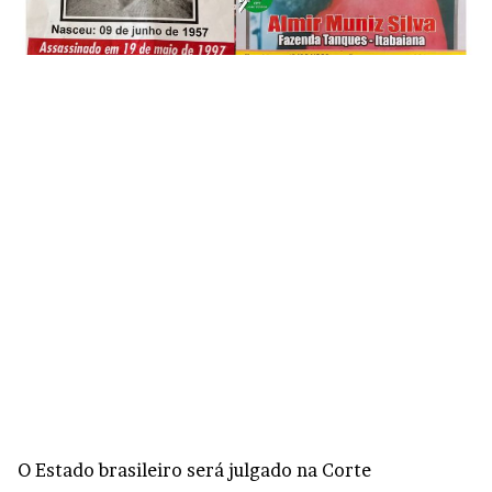
O Estado brasileiro será julgado na Corte