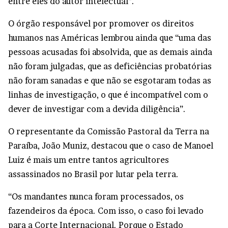
entre eles do autor intelectual”.
O órgão responsável por promover os direitos
humanos nas Américas lembrou ainda que “uma das
pessoas acusadas foi absolvida, que as demais ainda
não foram julgadas, que as deficiências probatórias
não foram sanadas e que não se esgotaram todas as
linhas de investigação, o que é incompatível com o
dever de investigar com a devida diligência”.
O representante da Comissão Pastoral da Terra na
Paraíba, João Muniz, destacou que o caso de Manoel
Luiz é mais um entre tantos agricultores
assassinados no Brasil por lutar pela terra.
“Os mandantes nunca foram processados, os
fazendeiros da época. Com isso, o caso foi levado
para a Corte Internacional. Porque o Estado