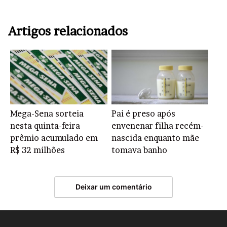
Artigos relacionados
Mega-Sena sorteia
Pai é preso após
nesta quinta-feira
envenenar filha recém-
prêmio acumulado em
nascida enquanto mãe
R$ 32 milhões
tomava banho
Deixar um comentário