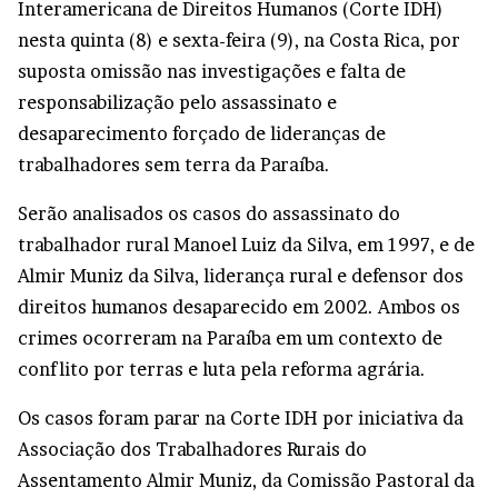
Interamericana de Direitos Humanos (Corte IDH)
nesta quinta (8) e sexta-feira (9), na Costa Rica, por
suposta omissão nas investigações e falta de
responsabilização pelo assassinato e
desaparecimento forçado de lideranças de
trabalhadores sem terra da Paraíba.
Serão analisados os casos do assassinato do
trabalhador rural Manoel Luiz da Silva, em 1997, e de
Almir Muniz da Silva, liderança rural e defensor dos
direitos humanos desaparecido em 2002. Ambos os
crimes ocorreram na Paraíba em um contexto de
conflito por terras e luta pela reforma agrária.
Os casos foram parar na Corte IDH por iniciativa da
Associação dos Trabalhadores Rurais do
Assentamento Almir Muniz, da Comissão Pastoral da