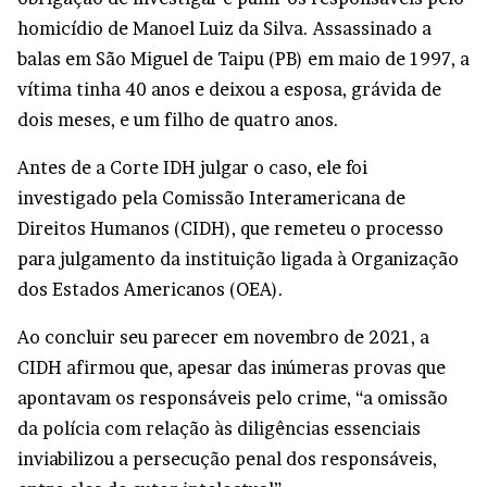
homicídio de Manoel Luiz da Silva. Assassinado a
balas em São Miguel de Taipu (PB) em maio de 1997, a
vítima tinha 40 anos e deixou a esposa, grávida de
dois meses, e um filho de quatro anos.
Antes de a Corte IDH julgar o caso, ele foi
investigado pela Comissão Interamericana de
Direitos Humanos (CIDH), que remeteu o processo
para julgamento da instituição ligada à Organização
dos Estados Americanos (OEA).
Ao concluir seu parecer em novembro de 2021, a
CIDH afirmou que, apesar das inúmeras provas que
apontavam os responsáveis pelo crime, “a omissão
da polícia com relação às diligências essenciais
inviabilizou a persecução penal dos responsáveis,