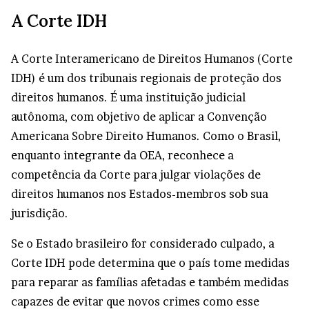
A Corte IDH
A Corte Interamericano de Direitos Humanos (Corte
IDH) é um dos tribunais regionais de proteção dos
direitos humanos. É uma instituição judicial
autônoma, com objetivo de aplicar a Convenção
Americana Sobre Direito Humanos. Como o Brasil,
enquanto integrante da OEA, reconhece a
competência da Corte para julgar violações de
direitos humanos nos Estados-membros sob sua
jurisdição.
Se o Estado brasileiro for considerado culpado, a
Corte IDH pode determina que o país tome medidas
para reparar as famílias afetadas e também medidas
capazes de evitar que novos crimes como esse