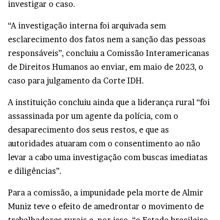
investigar o caso.
“A investigação interna foi arquivada sem
esclarecimento dos fatos nem a sanção das pessoas
responsáveis”, concluiu a Comissão Interamericanas
de Direitos Humanos ao enviar, em maio de 2023, o
caso para julgamento da Corte IDH.
A instituição concluiu ainda que a liderança rural “foi
assassinada por um agente da polícia, com o
desaparecimento dos seus restos, e que as
autoridades atuaram com o consentimento ao não
levar a cabo uma investigação com buscas imediatas
e diligências”.
Para a comissão, a impunidade pela morte de Almir
Muniz teve o efeito de amedrontar o movimento de
trabalhadores rurais e, por isso, “o Estado brasileiro