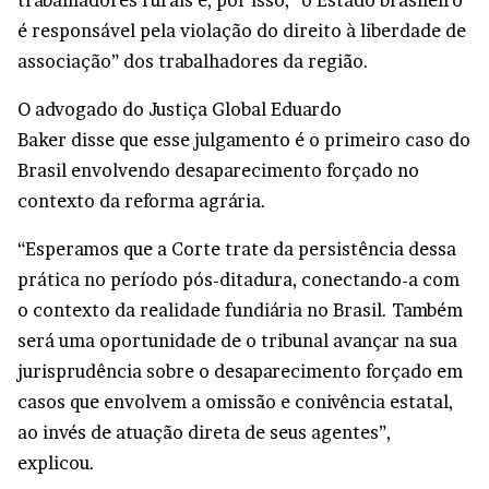
é responsável pela violação do direito à liberdade de
associação” dos trabalhadores da região.
O advogado do Justiça Global Eduardo
Baker disse que esse julgamento é o primeiro caso do
Brasil envolvendo desaparecimento forçado no
contexto da reforma agrária.
“Esperamos que a Corte trate da persistência dessa
prática no período pós-ditadura, conectando-a com
o contexto da realidade fundiária no Brasil. Também
será uma oportunidade de o tribunal avançar na sua
jurisprudência sobre o desaparecimento forçado em
casos que envolvem a omissão e conivência estatal,
ao invés de atuação direta de seus agentes”,
explicou.