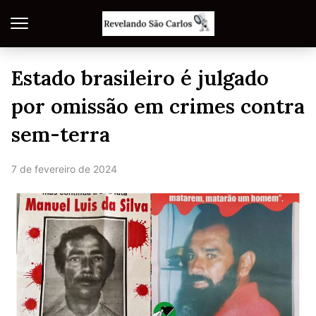
Estado brasileiro é julgado
por omissão em crimes contra
sem-terra
7 de fevereiro de 2024