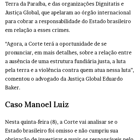
Terra da Paraíba, e das organizações Dignitatis e
Justiça Global, que apelaram ao órgão internacional
para cobrar a responsabilidade do Estado brasileiro
em relação a esses crimes.
“Agora, a Corte terá a oportunidade de se
pronunciar, em mais detalhes, sobre a relação entre
a ausência de uma estrutura fundiária justa, a luta
pela terra e a violência contra quem atua nessa luta”,
comentou o advogado da Justiça Global Eduardo
Baker.
Caso Manoel Luiz
Nesta quinta-feira (8), a Corte vai analisar se o
Estado brasileiro foi omisso e não cumpriu sua
obrigação de investigar e punir os responsáveis pelo