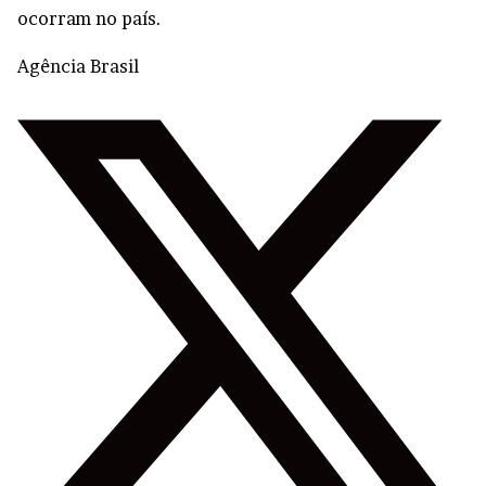
ocorram no país.
Agência Brasil