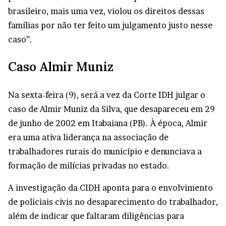
brasileiro, mais uma vez, violou os direitos dessas
famílias por não ter feito um julgamento justo nesse
caso”.
Caso Almir Muniz
Na sexta-feira (9), será a vez da Corte IDH julgar o
caso de Almir Muniz da Silva, que desapareceu em 29
de junho de 2002 em Itabaiana (PB). À época, Almir
era uma ativa liderança na associação de
trabalhadores rurais do município e denunciava a
formação de milícias privadas no estado.
A investigação da CIDH aponta para o envolvimento
de policiais civis no desaparecimento do trabalhador,
além de indicar que faltaram diligências para