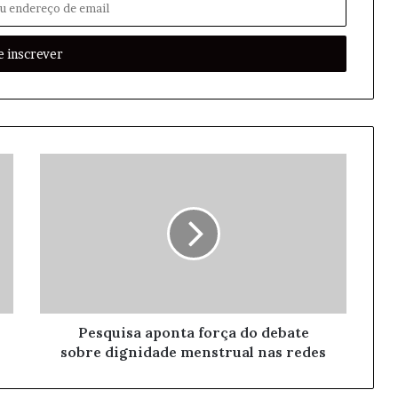
Pesquisa aponta força do debate
sobre dignidade menstrual nas redes