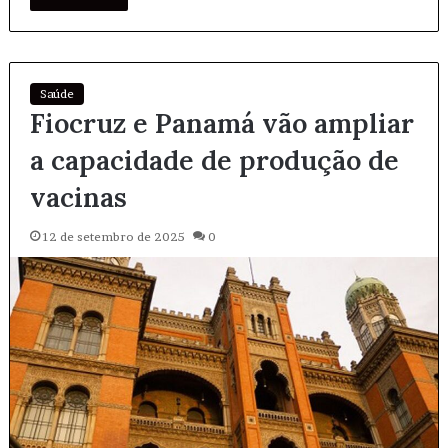
Saúde
Fiocruz e Panamá vão ampliar
a capacidade de produção de
vacinas
12 de setembro de 2025
0