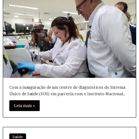
Com a inauguração de um centro de diagnósticos do Sistema
Único de Saúde (SUS) em parceria com o Instituto Nacional…
Leia mais »
Saúde