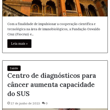
Com a finalidade de impulsionar a cooperação científica e
tecnológica na área de imunobiológicos, a Fundação Oswaldo
Cruz (Fiocruz) e…
Leia mais »
Saúde
Centro de diagnósticos para
câncer aumenta capacidade
do SUS
27 de junho de 2025
0