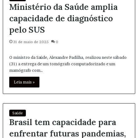
Ministério da Saúde amplia
capacidade de diagnóstico
pelo SUS
31 de maio de 2025
0
O ministro da Saúde, Alexandre Padilha, realizou neste sábado
(31) a entrega de um tomógrafo computadorizado e um
mamógrafo com…
Leia mais »
Saúde
Brasil tem capacidade para
enfrentar futuras pandemias,