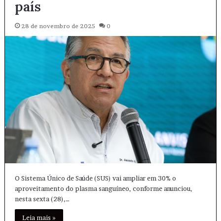
país
28 de novembro de 2025
0
O Sistema Único de Saúde (SUS) vai ampliar em 30% o
aproveitamento do plasma sanguíneo, conforme anunciou,
nesta sexta (28),…
Leia mais »