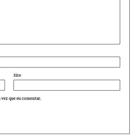
Site
 vez que eu comentar.