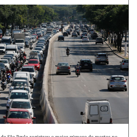
e de São Paulo registrou o maior número de mortes no