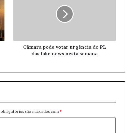
Câmara pode votar urgência do PL
das fake news nesta semana
obrigatórios são marcados com
*