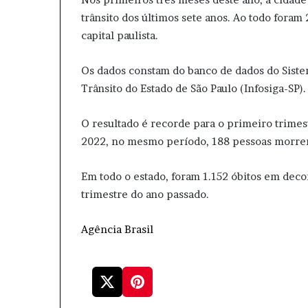
trânsito dos últimos sete anos. Ao todo fora
capital paulista.
Os dados constam do banco de dados do Sist
Trânsito do Estado de São Paulo (Infosiga-SP).
O resultado é recorde para o primeiro trime
2022, no mesmo período, 188 pessoas morrer
Em todo o estado, foram 1.152 óbitos em deco
trimestre do ano passado.
Agência Brasil