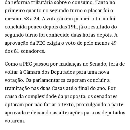
da reforma tributária sobre o consumo. Tanto no
primeiro quanto no segundo turno o placar foi o
mesmo: 53 a 24. A votação em primeiro turno foi
concluída pouco depois das 19h, já o resultado do
segundo turno foi conhecido duas horas depois. A
aprovação da PEC exigia o voto de pelo menos 49
dos 81 senadores.
Como a PEC passou por mudanças no Senado, terá de
voltar à Câmara dos Deputados para uma nova
votação. Os parlamentares esperam concluir a
tramitação nas duas Casas até o final do ano. Por
causa da complexidade da proposta, os senadores
optaram por não fatiar o texto, promulgando a parte
aprovada e deixando as alterações para os deputados
votarem.