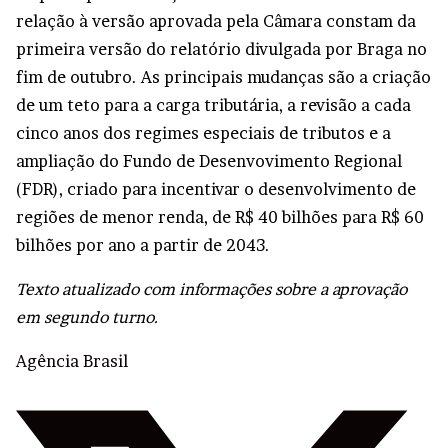
relação à versão aprovada pela Câmara constam da
primeira versão do relatório divulgada por Braga no
fim de outubro. As principais mudanças são a criação
de um teto para a carga tributária, a revisão a cada
cinco anos dos regimes especiais de tributos e a
ampliação do Fundo de Desenvovimento Regional
(FDR), criado para incentivar o desenvolvimento de
regiões de menor renda, de R$ 40 bilhões para R$ 60
bilhões por ano a partir de 2043.
Texto atualizado com informações sobre a aprovação
em segundo turno.
Agência Brasil