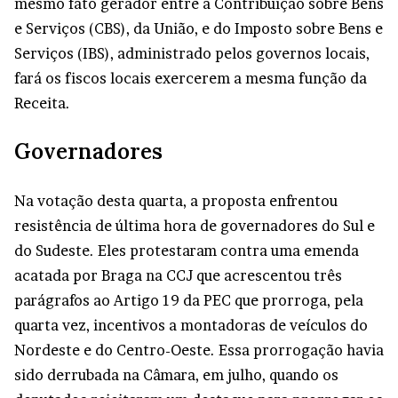
mesmo fato gerador entre a Contribuição sobre Bens
e Serviços (CBS), da União, e do Imposto sobre Bens e
Serviços (IBS), administrado pelos governos locais,
fará os fiscos locais exercerem a mesma função da
Receita.
Governadores
Na votação desta quarta, a proposta enfrentou
resistência de última hora de governadores do Sul e
do Sudeste. Eles protestaram contra uma emenda
acatada por Braga na CCJ que acrescentou três
parágrafos ao Artigo 19 da PEC que prorroga, pela
quarta vez, incentivos a montadoras de veículos do
Nordeste e do Centro-Oeste. Essa prorrogação havia
sido derrubada na Câmara, em julho, quando os