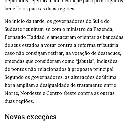
deputados rejeitaram um destaque para prorrogar os
benefícios para as duas regiões.
No início da tarde, os governadores do Sul e do
Sudeste reuniram-se com o ministro da Fazenda,
Fernando Haddad, e ameaçaram orientar as bancadas
de seus estados a votar contra a reforma tributária
caso não consigam retirar, na votação de destaques,
emendas que consideram como “jabutis”, inclusões
de pontos não relacionados à proposta principal.
Segundo os governadores, as alterações de última
hora ampliam a desigualdade de tratamento entre
Norte, Nordeste e Centro-Oeste contra as outras
duas regiões.
Novas exceções