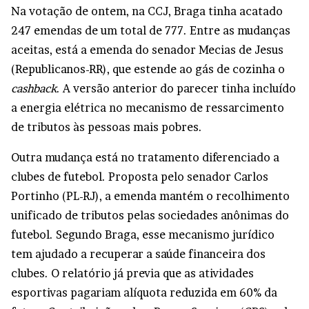
Na votação de ontem, na CCJ, Braga tinha acatado
247 emendas de um total de 777. Entre as mudanças
aceitas, está a emenda do senador Mecias de Jesus
(Republicanos-RR), que estende ao gás de cozinha o
cashback
. A versão anterior do parecer tinha incluído
a energia elétrica no mecanismo de ressarcimento
de tributos às pessoas mais pobres.
Outra mudança está no tratamento diferenciado a
clubes de futebol. Proposta pelo senador Carlos
Portinho (PL-RJ), a emenda mantém o recolhimento
unificado de tributos pelas sociedades anônimas do
futebol. Segundo Braga, esse mecanismo jurídico
tem ajudado a recuperar a saúde financeira dos
clubes. O relatório já previa que as atividades
esportivas pagariam alíquota reduzida em 60% da