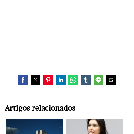
Artigos relacionados