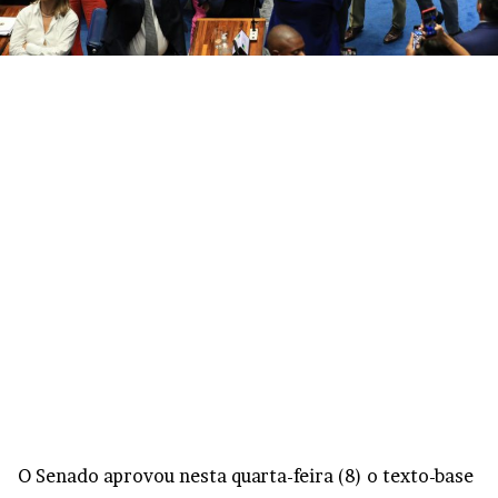
O Senado aprovou nesta quarta-feira (8) o texto-base