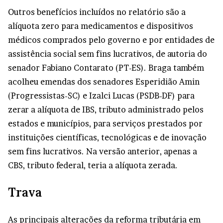
Outros benefícios incluídos no relatório são a
alíquota zero para medicamentos e dispositivos
médicos comprados pelo governo e por entidades de
assistência social sem fins lucrativos, de autoria do
senador Fabiano Contarato (PT-ES). Braga também
acolheu emendas dos senadores Esperidião Amin
(Progressistas-SC) e Izalci Lucas (PSDB-DF) para
zerar a alíquota de IBS, tributo administrado pelos
estados e municípios, para serviços prestados por
instituições científicas, tecnológicas e de inovação
sem fins lucrativos. Na versão anterior, apenas a
CBS, tributo federal, teria a alíquota zerada.
Trava
As principais alterações da reforma tributária em