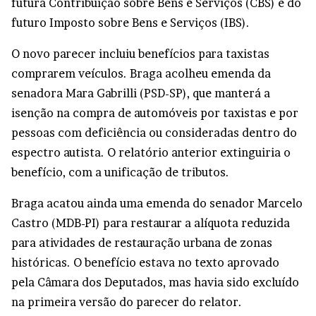
futura Contribuição sobre Bens e Serviços (CBS) e do
futuro Imposto sobre Bens e Serviços (IBS).
O novo parecer incluiu benefícios para taxistas
comprarem veículos. Braga acolheu emenda da
senadora Mara Gabrilli (PSD-SP), que manterá a
isenção na compra de automóveis por taxistas e por
pessoas com deficiência ou consideradas dentro do
espectro autista. O relatório anterior extinguiria o
benefício, com a unificação de tributos.
Braga acatou ainda uma emenda do senador Marcelo
Castro (MDB-PI) para restaurar a alíquota reduzida
para atividades de restauração urbana de zonas
históricas. O benefício estava no texto aprovado
pela Câmara dos Deputados, mas havia sido excluído
na primeira versão do parecer do relator.