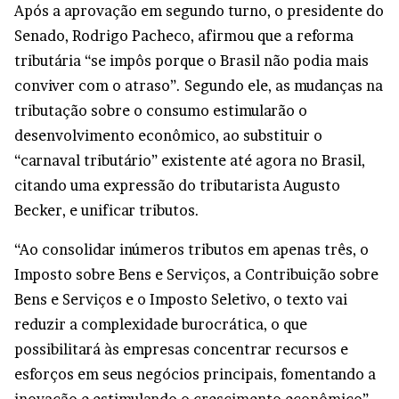
Após a aprovação em segundo turno, o presidente do
Senado, Rodrigo Pacheco, afirmou que a reforma
tributária “se impôs porque o Brasil não podia mais
conviver com o atraso”. Segundo ele, as mudanças na
tributação sobre o consumo estimularão o
desenvolvimento econômico, ao substituir o
“carnaval tributário” existente até agora no Brasil,
citando uma expressão do tributarista Augusto
Becker, e unificar tributos.
“Ao consolidar inúmeros tributos em apenas três, o
Imposto sobre Bens e Serviços, a Contribuição sobre
Bens e Serviços e o Imposto Seletivo, o texto vai
reduzir a complexidade burocrática, o que
possibilitará às empresas concentrar recursos e
esforços em seus negócios principais, fomentando a