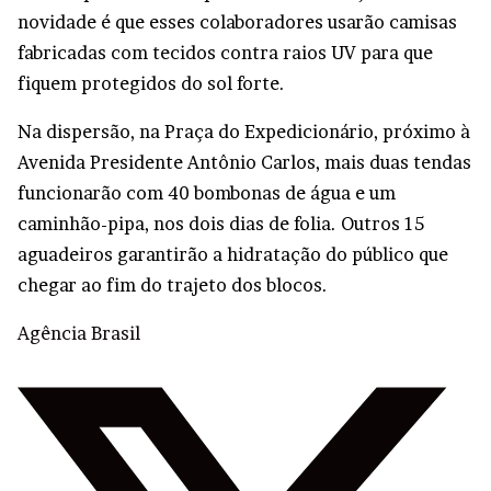
novidade é que esses colaboradores usarão camisas
fabricadas com tecidos contra raios UV para que
fiquem protegidos do sol forte.
Na dispersão, na Praça do Expedicionário, próximo à
Avenida Presidente Antônio Carlos, mais duas tendas
funcionarão com 40 bombonas de água e um
caminhão-pipa, nos dois dias de folia. Outros 15
aguadeiros garantirão a hidratação do público que
chegar ao fim do trajeto dos blocos.
Agência Brasil