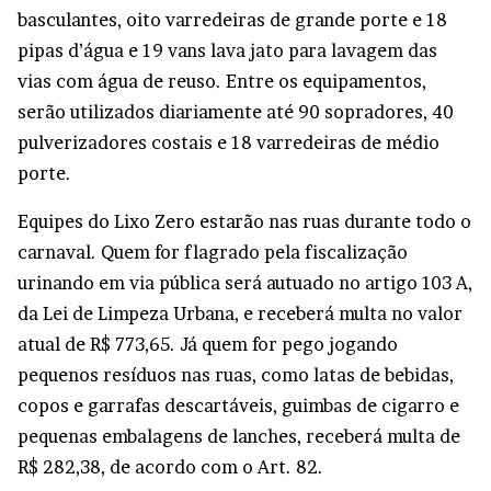
basculantes, oito varredeiras de grande porte e 18
pipas d’água e 19 vans lava jato para lavagem das
vias com água de reuso. Entre os equipamentos,
serão utilizados diariamente até 90 sopradores, 40
pulverizadores costais e 18 varredeiras de médio
porte.
Equipes do Lixo Zero estarão nas ruas durante todo o
carnaval. Quem for flagrado pela fiscalização
urinando em via pública será autuado no artigo 103 A,
da Lei de Limpeza Urbana, e receberá multa no valor
atual de R$ 773,65. Já quem for pego jogando
pequenos resíduos nas ruas, como latas de bebidas,
copos e garrafas descartáveis, guimbas de cigarro e
pequenas embalagens de lanches, receberá multa de
R$ 282,38, de acordo com o Art. 82.