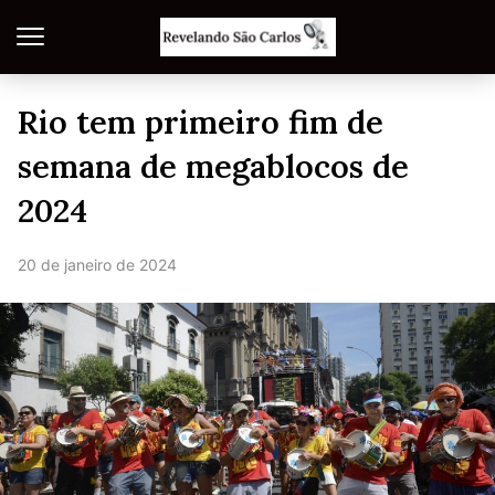
Rio tem primeiro fim de
semana de megablocos de
2024
20 de janeiro de 2024