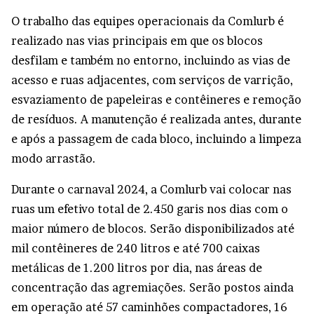
O trabalho das equipes operacionais da Comlurb é
realizado nas vias principais em que os blocos
desfilam e também no entorno, incluindo as vias de
acesso e ruas adjacentes, com serviços de varrição,
esvaziamento de papeleiras e contêineres e remoção
de resíduos. A manutenção é realizada antes, durante
e após a passagem de cada bloco, incluindo a limpeza
modo arrastão.
Durante o carnaval 2024, a Comlurb vai colocar nas
ruas um efetivo total de 2.450 garis nos dias com o
maior número de blocos. Serão disponibilizados até
mil contêineres de 240 litros e até 700 caixas
metálicas de 1.200 litros por dia, nas áreas de
concentração das agremiações. Serão postos ainda
em operação até 57 caminhões compactadores, 16