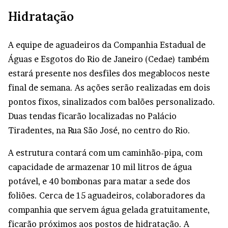
Hidratação
A equipe de aguadeiros da Companhia Estadual de
Águas e Esgotos do Rio de Janeiro (Cedae) também
estará presente nos desfiles dos megablocos neste
final de semana. As ações serão realizadas em dois
pontos fixos, sinalizados com balões personalizado.
Duas tendas ficarão localizadas no Palácio
Tiradentes, na Rua São José, no centro do Rio.
A estrutura contará com um caminhão-pipa, com
capacidade de armazenar 10 mil litros de água
potável, e 40 bombonas para matar a sede dos
foliões. Cerca de 15 aguadeiros, colaboradores da
companhia que servem água gelada gratuitamente,
ficarão próximos aos postos de hidratação. A