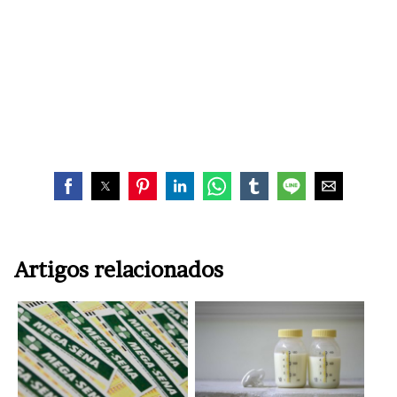
Artigos relacionados