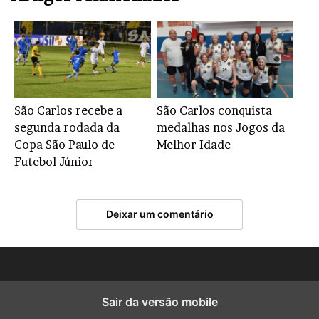
São Carlos recebe a
São Carlos conquista
segunda rodada da
medalhas nos Jogos da
Copa São Paulo de
Melhor Idade
Futebol Júnior
Deixar um comentário
Sair da versão mobile