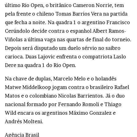
último Rio Open, o britânico Cameron Norrie, tem
pela frente o chileno Tomas Barrios Vera na partida
que fecha a noite. Na quadra 1 o argentino Francisco
Cerúndolo decide contra o espanhol Albert Ramos-
Viñolas a última vaga nas quartas de final do torneio.
Depois será disputado um duelo sérvio no saibro
carioca. Duas Lajovic enfrenta o compatriota Laslo
Dere na quadra 1 do Rio Open.
Na chave de duplas, Marcelo Melo e o holandês
Matwe Middelkoop jogam contra o brasileiro Rafael
Matos e o colombiano Nicolas Barrientos. Já o duo
nacional formado por Fernando Romoli e Thiago
Wild encara os argentinos Máximo Gonzalez e
Andrés Molteni.
Agência Brasil