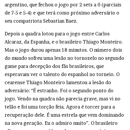
argentino, que fechou o jogo por 2 sets a 0 (parciais
de 7-5 e 5-4) e que terá como próximo adversário o
seu compatriota Sebastian Baez.
Depois a quadra lotou para o jogo entre Carlos
Alcaraz, da Espanha, e o brasileiro Thiago Monteiro.
Mas o jogo durou apenas 18 minutos. O número dois
do mundo sofreu uma lesão no tornozelo no segundo
game para decepção dos fãs brasileiros, que
esperavam ver o talento do espanhol no torneio. O
cearense Thiago Monteiro lamentou a lesão do
adversário: “É estranho. Foi o segundo ponto do
jogo. Vendo na quadra não parecia grave, mas vi no
telão e foi uma torção feia. Agora é torcer para a
recuperação dele. É uma estrela que vem dominando
na nova geração. Eu o admiro muito”. O brasileiro