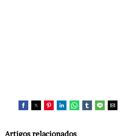
Artigos relacionados