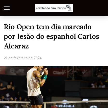
Rio Open tem dia marcado
por lesão do espanhol Carlos
Alcaraz
21 de fevereiro de 2024