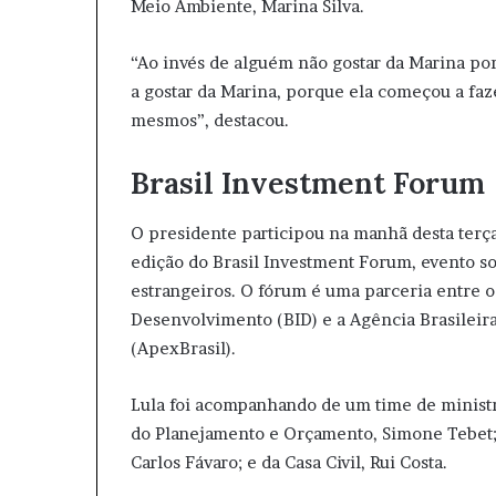
Meio Ambiente, Marina Silva.
“Ao invés de alguém não gostar da Marina po
a gostar da Marina, porque ela começou a faz
mesmos”, destacou.
Brasil Investment Forum
O presidente participou na manhã desta terça-
edição do Brasil Investment Forum, evento so
estrangeiros. O fórum é uma parceria entre 
Desenvolvimento (BID) e a Agência Brasileir
(ApexBrasil).
Lula foi acompanhando de um time de ministr
do Planejamento e Orçamento, Simone Tebet; 
Carlos Fávaro; e da Casa Civil, Rui Costa.