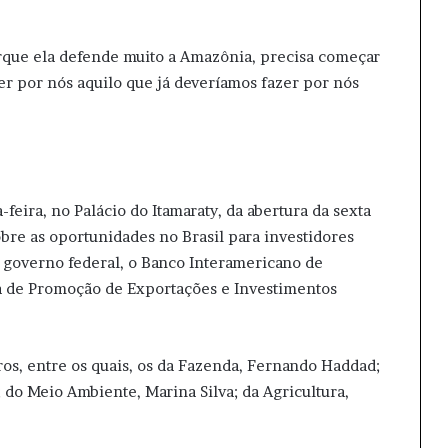
rque ela defende muito a Amazônia, precisa começar
er por nós aquilo que já deveríamos fazer por nós
feira, no Palácio do Itamaraty, da abertura da sexta
bre as oportunidades no Brasil para investidores
o governo federal, o Banco Interamericano de
a de Promoção de Exportações e Investimentos
os, entre os quais, os da Fazenda, Fernando Haddad;
do Meio Ambiente, Marina Silva; da Agricultura,