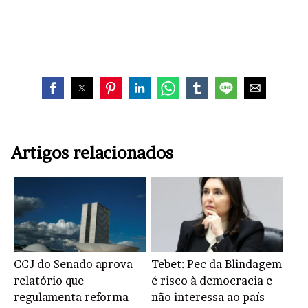
Artigos relacionados
CCJ do Senado aprova
Tebet: Pec da Blindagem
relatório que
é risco à democracia e
regulamenta reforma
não interessa ao país