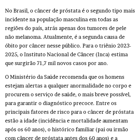
No Brasil, o câncer de próstata é o segundo tipo mais
incidente na população masculina em todas as
regiões do país, atrás apenas dos tumores de pele
não melanoma. Atualmente, é a segunda causa de
óbito por câncer nesse público. Para o triênio 2023-
2025, o Instituto Nacional de Câncer (Inca) estima
que surgirão 71,7 mil novos casos por ano.
O Ministério da Saúde recomenda que os homens
estejam alertas a qualquer anormalidade no corpo e
procurem o serviço de saúde, o mais breve possível,
para garantir o diagnóstico precoce. Entre os
principais fatores de risco para o câncer de próstata
estão a idade (incidência e mortalidade aumentam
após os 60 anos), o histórico familiar (pai ou irmão
com câncer de próstata antes dos 60 anos) e a