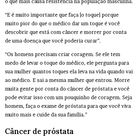
o que mais causa resistência na população masculina.
“E é muito importante que faça [o toque] porque
muito pior do que o médico dar um toque é você
descobrir que está com câncer e morrer por conta
de uma doença que você poderia curar”.
“Os homens precisam criar coragem. Se ele tem
medo de levar o toque do médico, ele pergunta para
sua mulher quantos toques ela leva na vida quando vai
ao médico. E sai a mesma mulher que entrou. Morre
muita gente por conta do câncer de próstata e você
pode evitar isso com um pouquinho de coragem. Seja
homem, faça o exame de próstata para que você viva
muito mais e cuide da sua família.”
Câncer de próstata