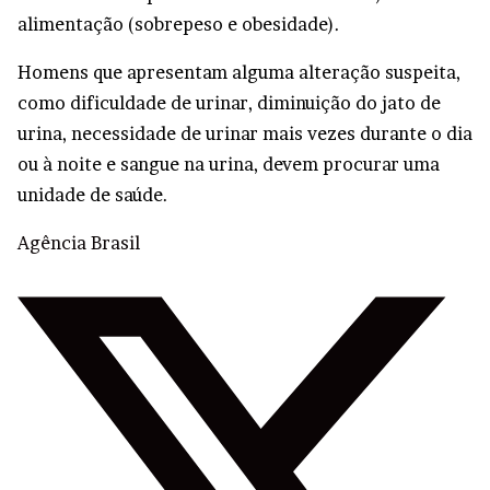
alimentação (sobrepeso e obesidade).
Homens que apresentam alguma alteração suspeita,
como dificuldade de urinar, diminuição do jato de
urina, necessidade de urinar mais vezes durante o dia
ou à noite e sangue na urina, devem procurar uma
unidade de saúde.
Agência Brasil