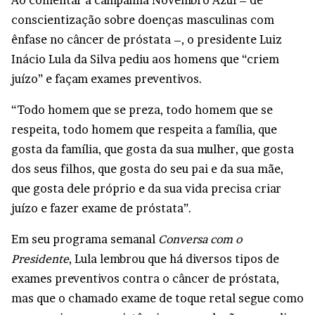
Ao comentar a campanha Novembro Azul – de
conscientização sobre doenças masculinas com
ênfase no câncer de próstata –, o presidente Luiz
Inácio Lula da Silva pediu aos homens que “criem
juízo” e façam exames preventivos.
“Todo homem que se preza, todo homem que se
respeita, todo homem que respeita a família, que
gosta da família, que gosta da sua mulher, que gosta
dos seus filhos, que gosta do seu pai e da sua mãe,
que gosta dele próprio e da sua vida precisa criar
juízo e fazer exame de próstata”.
Em seu programa semanal
Conversa com o
Presidente
, Lula lembrou que há diversos tipos de
exames preventivos contra o câncer de próstata,
mas que o chamado exame de toque retal segue como