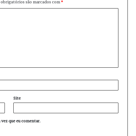
obrigatórios são marcados com
*
Site
 vez que eu comentar.