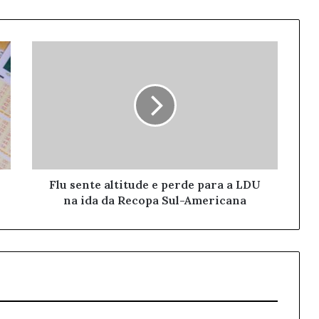
Flu sente altitude e perde para a LDU
na ida da Recopa Sul-Americana