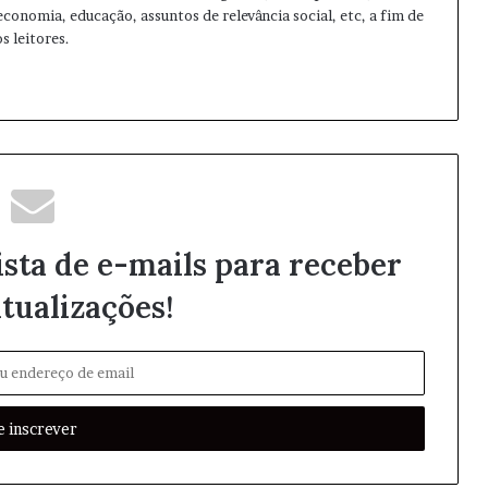
 economia, educação, assuntos de relevância social, etc, a fim de
s leitores.
ista de e-mails para receber
tualizações!