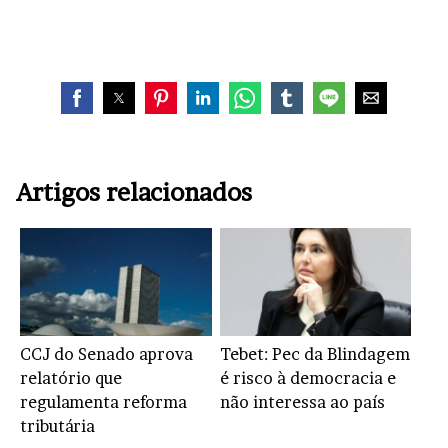
Artigos relacionados
CCJ do Senado aprova
Tebet: Pec da Blindagem
relatório que
é risco à democracia e
regulamenta reforma
não interessa ao país
tributária