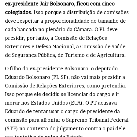
ex-presidente Jair Bolsonaro, ficou com cinco
colegiados
. Isso porque a distribuição de comissões
deve respeitar a proporcionalidade do tamanho de
cada bancada no plenário da Câmara. O PL deve
presidir, portanto, a Comissão de Relações
Exteriores e Defesa Nacional, a Comissão de Saúde,
de Segurança Pública, de Turismo e de Agricultura.
O filho do ex-presidente Bolsonaro, o deputado
Eduardo Bolsonaro (PL-SP), não vai mais presidir a
Comissão de Relações Exteriores, como pretendia.
Isso porque ele decidiu se licenciar do cargo e ir
morar nos Estados Unidos (EUA). O PT acusava
Eduardo de tentar usar o cargo de presidente da
comissão para afrontar o Supremo Tribunal Federal
(STF) no contexto do julgamento contra o pai dele