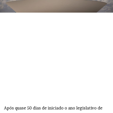
Após quase 50 dias de iniciado o ano legislativo de