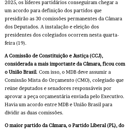
2025, os líderes partidários conseguiram chegar a
um acordo para definição dos partidos que
presidirão as 30 comissões permanentes da Câmara
dos Deputados. A instalação e eleição dos
presidentes dos colegiados ocorrem nesta quarta-
feira (19).
A Comissão de Constituição e Justiça (CCJ),
considerada a mais importante da Câmara, ficou com
o União Brasil
. Com isso, o MDB deve assumir a
Comissão Mista do Orçamento (CMO), colegiado que
reúne deputados e senadores responsáveis por
aprovar a peça orçamentária enviada pelo Executivo.
Havia um acordo entre MDB e União Brasil para
dividir as duas comissões.
O maior partido da Câmara, o Partido Liberal (PL), do