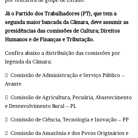
por tentativa de golpe de Estado.
Já o Partido dos Trabalhadores (PT), que tem a
segunda maior bancada da Câmara, deve assumir as
presidências das comissões de Cultura; Direitos
Humanos e de Finanças e Tributação.
Confira abaixo a distribuição das comissões por
legenda da Câmara:
 Comissão de Administração e Serviço Público –
Avante
 Comissão de Agricultura, Pecuária, Abastecimento
e Desenvolvimento Rural – PL
 Comissão de Ciência, Tecnologia e Inovação – PP
 Comissão da Amazônia e dos Povos Originários e