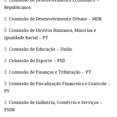
 Comissão de Desenvolvimento Econômico –
Republicanos
 Comissão de Desenvolvimento Urbano – MDB
 Comissão de Direitos Humanos, Minorias e
Igualdade Racial – PT
 Comissão de Educação – União
 Comissão do Esporte – PSD
 Comissão de Finanças e Tributação – PT
 Comissão de Fiscalização Financeira e Controle –
PV
 Comissão de Indústria, Comércio e Serviços –
PSDB