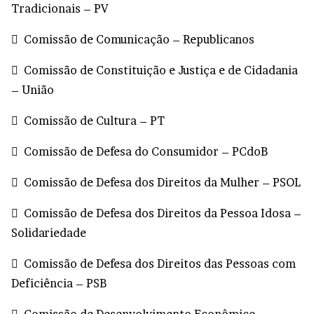
Tradicionais – PV
 Comissão de Comunicação – Republicanos
 Comissão de Constituição e Justiça e de Cidadania
– União
 Comissão de Cultura – PT
 Comissão de Defesa do Consumidor – PCdoB
 Comissão de Defesa dos Direitos da Mulher – PSOL
 Comissão de Defesa dos Direitos da Pessoa Idosa –
Solidariedade
 Comissão de Defesa dos Direitos das Pessoas com
Deficiência – PSB