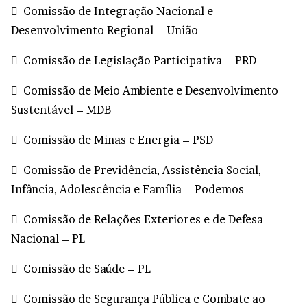
 Comissão de Integração Nacional e
Desenvolvimento Regional – União
 Comissão de Legislação Participativa – PRD
 Comissão de Meio Ambiente e Desenvolvimento
Sustentável – MDB
 Comissão de Minas e Energia – PSD
 Comissão de Previdência, Assistência Social,
Infância, Adolescência e Família – Podemos
 Comissão de Relações Exteriores e de Defesa
Nacional – PL
 Comissão de Saúde – PL
 Comissão de Segurança Pública e Combate ao