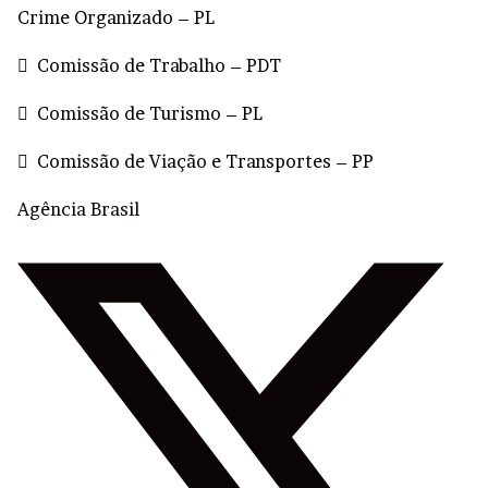
Crime Organizado – PL
 Comissão de Trabalho – PDT
 Comissão de Turismo – PL
 Comissão de Viação e Transportes – PP
Agência Brasil