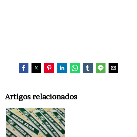
Artigos relacionados