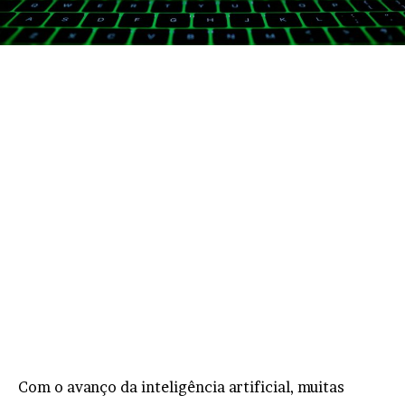
Com o avanço da inteligência artificial, muitas