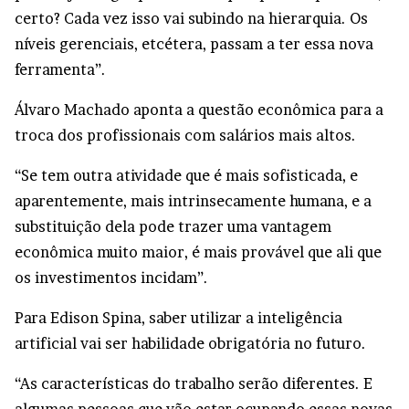
certo? Cada vez isso vai subindo na hierarquia. Os
níveis gerenciais, etcétera, passam a ter essa nova
ferramenta”.
Álvaro Machado aponta a questão econômica para a
troca dos profissionais com salários mais altos.
“Se tem outra atividade que é mais sofisticada, e
aparentemente, mais intrinsecamente humana, e a
substituição dela pode trazer uma vantagem
econômica muito maior, é mais provável que ali que
os investimentos incidam”.
Para Edison Spina, saber utilizar a inteligência
artificial vai ser habilidade obrigatória no futuro.
“As características do trabalho serão diferentes. E