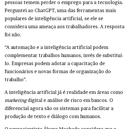
pessoas temem perder o emprego para a tecnologia.
Perguntei ao ChatGPT, uma das ferramentas mais
populares de inteligência artificial, se ele se
considera uma ameaça aos trabalhadores. A resposta
foi não.
“A automação e a inteligência artificial podem
complementar trabalhos humanos, invés de substituí-
lo. Empresas podem adotar a capacitação de
funcionários e novas formas de organização do
trabalho”.
A inteligência artificial já é realidade em áreas como
marketing
digital e análise de risco em bancos. O
diferencial agora são os sistemas para facilitar a
produção de texto e diálogo com humanos.