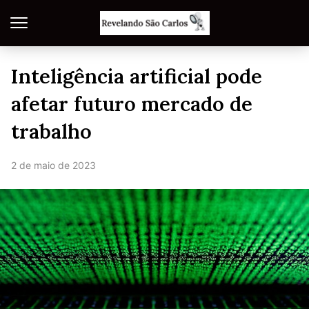
Inteligência artificial pode
afetar futuro mercado de
trabalho
2 de maio de 2023