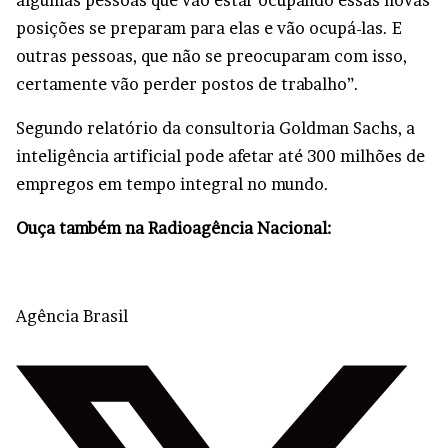
algumas pessoas que vão estar ocupando essas novas
posições se preparam para elas e vão ocupá-las. E
outras pessoas, que não se preocuparam com isso,
certamente vão perder postos de trabalho”.
Segundo relatório da consultoria Goldman Sachs, a
inteligência artificial pode afetar até 300 milhões de
empregos em tempo integral no mundo.
Ouça também na Radioagência Nacional:
Agência Brasil