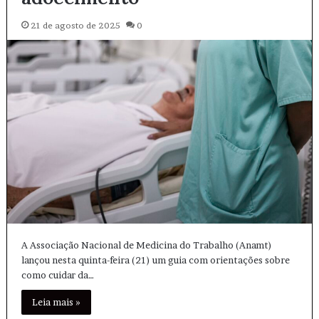
21 de agosto de 2025
0
A Associação Nacional de Medicina do Trabalho (Anamt)
lançou nesta quinta-feira (21) um guia com orientações sobre
como cuidar da…
Leia mais »