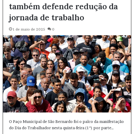
também defende redução da
jornada de trabalho
1 de maio de 2025
0
O Paço Municipal de São Bernardo foi o palco da manifestação
do Dia do Trabalhador nesta quinta-feira (1º) por parte…