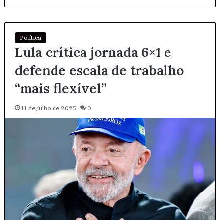
Política
Lula crítica jornada 6×1 e
defende escala de trabalho
“mais flexível”
11 de julho de 2025
0