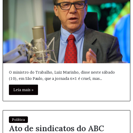
O ministro do Trabalho, Luiz Marinho, disse neste sábado
(10), em São Paulo, que a jornada 6×1 é cruel, mas…
Leia mais »
Política
Ato de sindicatos do ABC