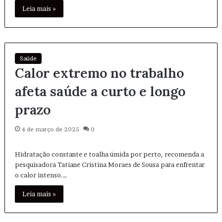
Leia mais »
Saúde
Calor extremo no trabalho
afeta saúde a curto e longo
prazo
4 de março de 2025
0
Hidratação constante e toalha úmida por perto, recomenda a
pesquisadora Tatiane Cristina Moraes de Sousa para enfrentar
o calor intenso.…
Leia mais »