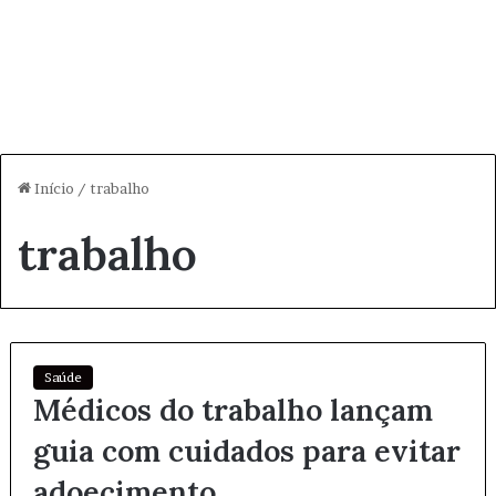
Início
/
trabalho
trabalho
Saúde
Médicos do trabalho lançam
guia com cuidados para evitar
adoecimento