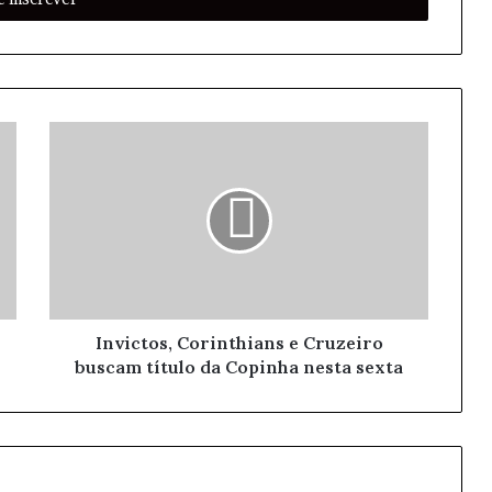
Invictos, Corinthians e Cruzeiro
buscam título da Copinha nesta sexta