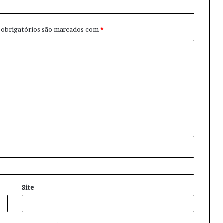
obrigatórios são marcados com
*
Site