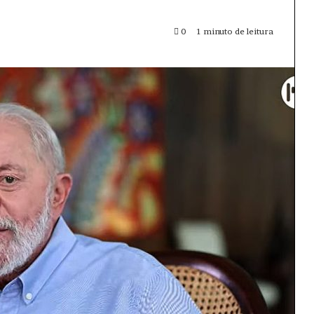
0
1 minuto de leitura