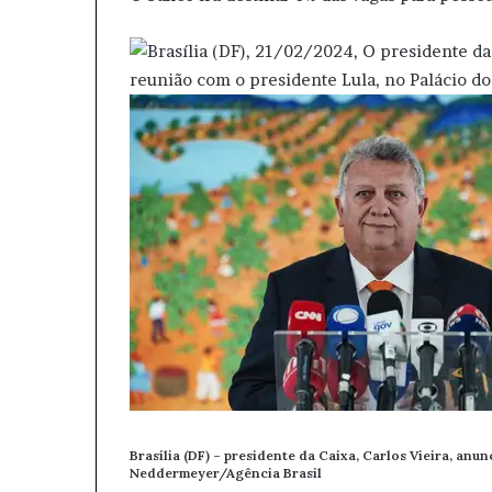
Brasília (DF) – presidente da Caixa, Carlos Vieira, an
Neddermeyer/Agência Brasil