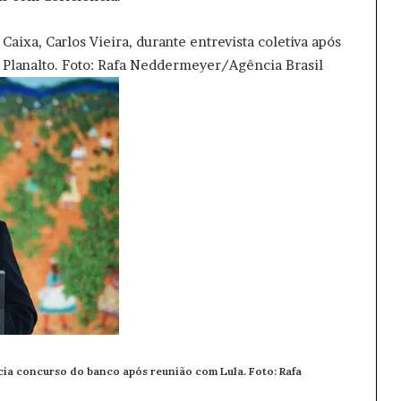
uncia concurso do banco após reunião com Lula. Foto:
Rafa