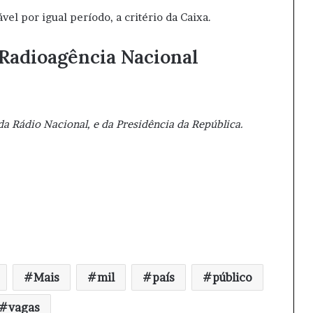
el por igual período, a critério da Caixa.
 Radioagência Nacional
a Rádio Nacional, e da Presidência da República.
Mais
mil
país
público
vagas