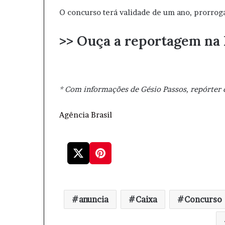
O concurso terá validade de um ano, prorrogáv
>> Ouça a reportagem na
* Com informações de Gésio Passos, repórter d
Agência Brasil
anuncia
Caixa
Concurso