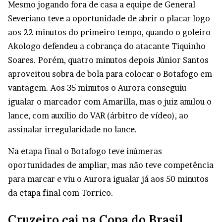
Mesmo jogando fora de casa a equipe de General
Severiano teve a oportunidade de abrir o placar logo
aos 22 minutos do primeiro tempo, quando o goleiro
Akologo defendeu a cobrança do atacante Tiquinho
Soares. Porém, quatro minutos depois Júnior Santos
aproveitou sobra de bola para colocar o Botafogo em
vantagem. Aos 35 minutos o Aurora conseguiu
igualar o marcador com Amarilla, mas o juiz anulou o
lance, com auxílio do VAR (árbitro de vídeo), ao
assinalar irregularidade no lance.
Na etapa final o Botafogo teve inúmeras
oportunidades de ampliar, mas não teve competência
para marcar e viu o Aurora igualar já aos 50 minutos
da etapa final com Torrico.
Cruzeiro cai na Copa do Brasil