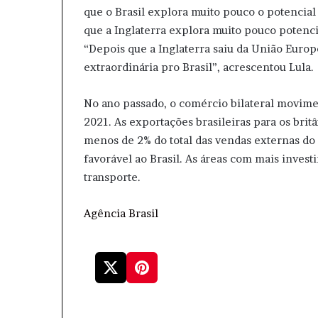
que o Brasil explora muito pouco o potencial 
que a Inglaterra explora muito pouco potencia
“Depois que a Inglaterra saiu da União Euro
extraordinária pro Brasil”, acrescentou Lula.
No ano passado, o comércio bilateral movime
2021. As exportações brasileiras para os br
menos de 2% do total das vendas externas do 
favorável ao Brasil. As áreas com mais inves
transporte.
Agência Brasil