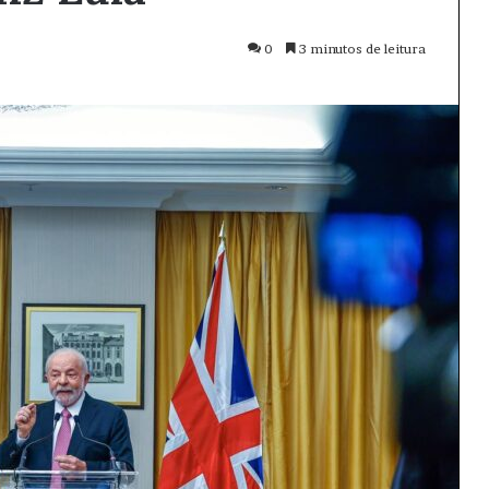
0
3 minutos de leitura