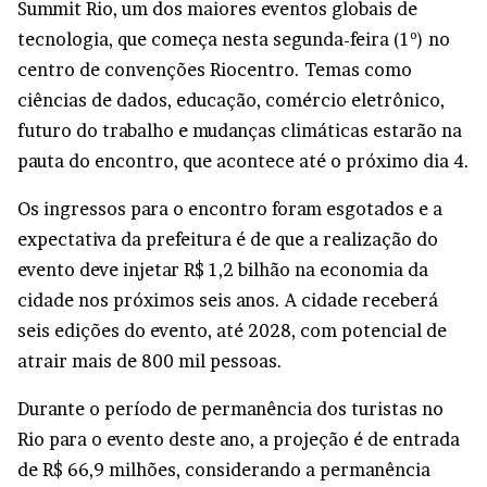
Summit Rio, um dos maiores eventos globais de
tecnologia, que começa nesta segunda-feira (1º) no
centro de convenções Riocentro. Temas como
ciências de dados, educação, comércio eletrônico,
futuro do trabalho e mudanças climáticas estarão na
pauta do encontro, que acontece até o próximo dia 4.
Os ingressos para o encontro foram esgotados e a
expectativa da prefeitura é de que a realização do
evento deve injetar R$ 1,2 bilhão na economia da
cidade nos próximos seis anos. A cidade receberá
seis edições do evento, até 2028, com potencial de
atrair mais de 800 mil pessoas.
Durante o período de permanência dos turistas no
Rio para o evento deste ano, a projeção é de entrada
de R$ 66,9 milhões, considerando a permanência