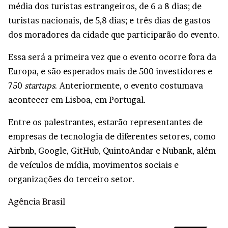
média dos turistas estrangeiros, de 6 a 8 dias; de
turistas nacionais, de 5,8 dias; e três dias de gastos
dos moradores da cidade que participarão do evento.
Essa será a primeira vez que o evento ocorre fora da
Europa, e são esperados mais de 500 investidores e
750
startups
. Anteriormente, o evento costumava
acontecer em Lisboa, em Portugal.
Entre os palestrantes, estarão representantes de
empresas de tecnologia de diferentes setores, como
Airbnb, Google, GitHub, QuintoAndar e Nubank, além
de veículos de mídia, movimentos sociais e
organizações do terceiro setor.
Agência Brasil