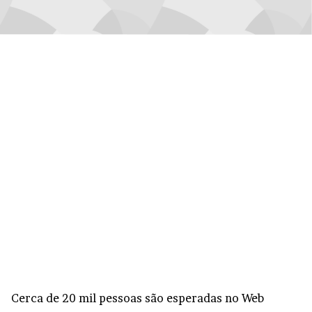
Cerca de 20 mil pessoas são esperadas no Web