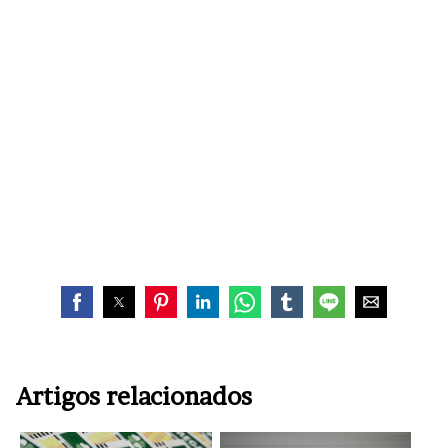
Artigos relacionados