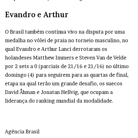
Evandro e Arthur
O Brasil também continua vivo na disputa por uma
medalha no vôlei de praia no torneio masculino, no
qual Evandro e Arthur Lanci derrotaram os
holandeses Matthew Immers e Steven Van de Velde
por 2 sets a 0 (parciais de 21/16 e 21/16) no último
domingo (4) para seguirem para as quartas de final,
etapa na qual terão um grande desafio, os suecos
David Åhman e Jonatan Hellvig, que ocupam a
liderança do ranking mundial da modalidade.
Agência Brasil