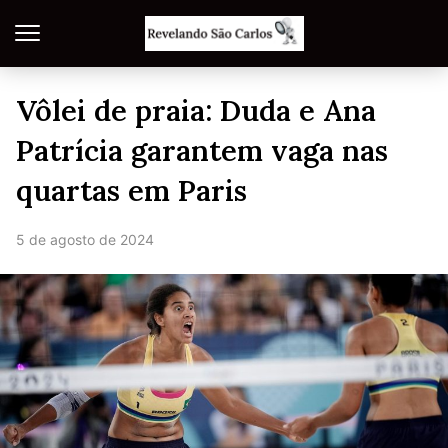
Vôlei de praia: Duda e Ana
Patrícia garantem vaga nas
quartas em Paris
5 de agosto de 2024