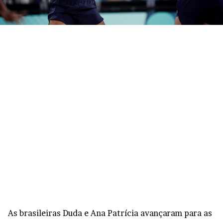
As brasileiras Duda e Ana Patrícia avançaram para as