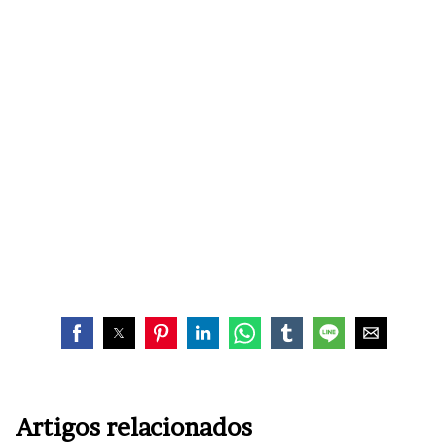
Artigos relacionados