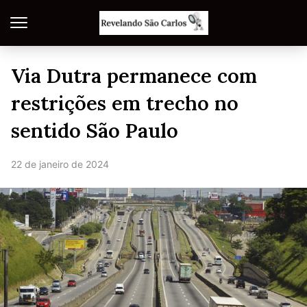
Via Dutra permanece com
restrições em trecho no
sentido São Paulo
22 de janeiro de 2024