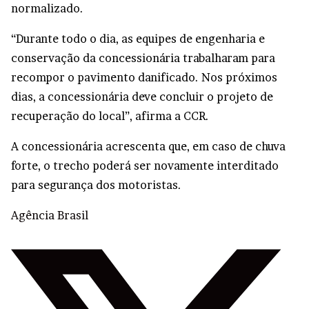
normalizado.
“Durante todo o dia, as equipes de engenharia e
conservação da concessionária trabalharam para
recompor o pavimento danificado. Nos próximos
dias, a concessionária deve concluir o projeto de
recuperação do local”, afirma a CCR.
A concessionária acrescenta que, em caso de chuva
forte, o trecho poderá ser novamente interditado
para segurança dos motoristas.
Agência Brasil