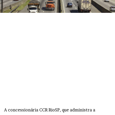
A concessionária CCR RioSP, que administra a