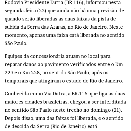
Rodovia Presidente Dutra (BR-116), informou nesta
segunda-feira (22) que ainda não há uma previsão de
quando serão liberadas as duas faixas da pista de
subida da Serra das Araras, no Rio de Janeiro. Neste
momento, apenas uma faixa está liberada no sentido
São Paulo.
Equipes da concessionária atuam no local para
reparar danos ao pavimento verificados entre o Km
223 e o Km 228, no sentido São Paulo, após os
temporais que atingiram o estado do Rio de Janeiro.
Conhecida como Via Dutra, a BR-116, que liga as duas
maiores cidades brasileiras, chegou a ser interditada
no sentido São Paulo neste trecho no domingo (21).
Depois disso, uma das faixas foi liberada, e o sentido
de descida da Serra (Rio de Janeiro) está