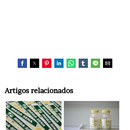
Artigos relacionados