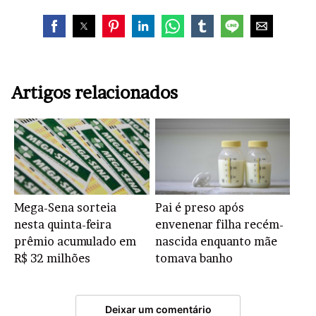
Artigos relacionados
Mega-Sena sorteia
Pai é preso após
nesta quinta-feira
envenenar filha recém-
prêmio acumulado em
nascida enquanto mãe
R$ 32 milhões
tomava banho
Deixar um comentário