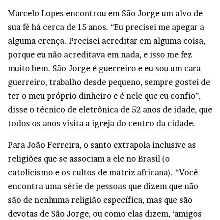
Marcelo Lopes encontrou em São Jorge um alvo de
sua fé há cerca de 15 anos. “Eu precisei me apegar a
alguma crença. Precisei acreditar em alguma coisa,
porque eu não acreditava em nada, e isso me fez
muito bem. São Jorge é guerreiro e eu sou um cara
guerreiro, trabalho desde pequeno, sempre gostei de
ter o meu próprio dinheiro e é nele que eu confio”,
disse o técnico de eletrônica de 52 anos de idade, que
todos os anos visita a igreja do centro da cidade.
Para João Ferreira, o santo extrapola inclusive as
religiões que se associam a ele no Brasil (o
catolicismo e os cultos de matriz africana). “Você
encontra uma série de pessoas que dizem que não
são de nenhuma religião específica, mas que são
devotas de São Jorge, ou como elas dizem, ‘amigos