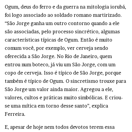
Ogum, deus do ferro e da guerra na mitologia iorubá,
foi logo associado ao soldado romano martirizado.
“São Jorge ganha um outro contorno quando a ele
são associadas, pelo processo sincrético, algumas
características típicas de Ogum. Então é muito
comum você, por exemplo, ver cerveja sendo
oferecida a São Jorge. No Rio de Janeiro, quem
entrou num boteco, já viu um São Jorge, com um
copo de cerveja. Isso é típico de São Jorge, porque
também é típico de Ogum. O sincretismo trouxe para
São Jorge um valor ainda maior. Agregou a ele,
valores, cultos e práticas muito simbólicas. E criou-
se uma mítica em torno desse santo”, explica
Ferreira.
E, apesar de hoje nem todos devotos terem essa