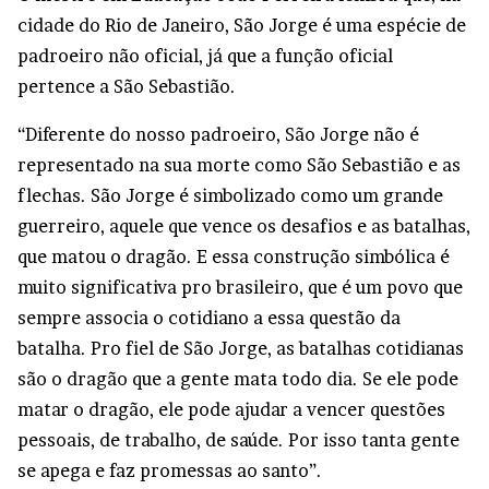
cidade do Rio de Janeiro, São Jorge é uma espécie de
padroeiro não oficial, já que a função oficial
pertence a São Sebastião.
“Diferente do nosso padroeiro, São Jorge não é
representado na sua morte como São Sebastião e as
flechas. São Jorge é simbolizado como um grande
guerreiro, aquele que vence os desafios e as batalhas,
que matou o dragão. E essa construção simbólica é
muito significativa pro brasileiro, que é um povo que
sempre associa o cotidiano a essa questão da
batalha. Pro fiel de São Jorge, as batalhas cotidianas
são o dragão que a gente mata todo dia. Se ele pode
matar o dragão, ele pode ajudar a vencer questões
pessoais, de trabalho, de saúde. Por isso tanta gente
se apega e faz promessas ao santo”.