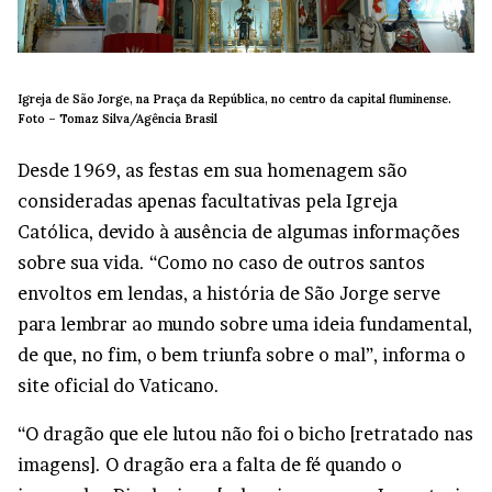
Igreja de São Jorge, na Praça da República, no centro da capital fluminense.
Foto –
Tomaz Silva/Agência Brasil
Desde 1969, as festas em sua homenagem são
consideradas apenas facultativas pela Igreja
Católica, devido à ausência de algumas informações
sobre sua vida. “Como no caso de outros santos
envoltos em lendas, a história de São Jorge serve
para lembrar ao mundo sobre uma ideia fundamental,
de que, no fim, o bem triunfa sobre o mal”, informa o
site oficial do Vaticano.
“O dragão que ele lutou não foi o bicho [retratado nas
imagens]. O dragão era a falta de fé quando o