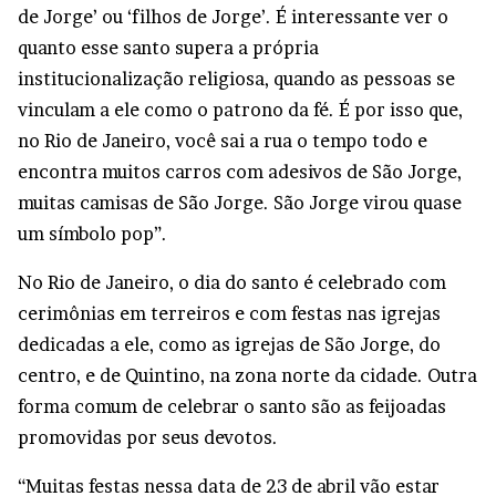
de Jorge’ ou ‘filhos de Jorge’. É interessante ver o
quanto esse santo supera a própria
institucionalização religiosa, quando as pessoas se
vinculam a ele como o patrono da fé. É por isso que,
no Rio de Janeiro, você sai a rua o tempo todo e
encontra muitos carros com adesivos de São Jorge,
muitas camisas de São Jorge. São Jorge virou quase
um símbolo pop”.
No Rio de Janeiro, o dia do santo é celebrado com
cerimônias em terreiros e com festas nas igrejas
dedicadas a ele, como as igrejas de São Jorge, do
centro, e de Quintino, na zona norte da cidade. Outra
forma comum de celebrar o santo são as feijoadas
promovidas por seus devotos.
“Muitas festas nessa data de 23 de abril vão estar