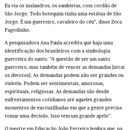
Eu via os malandros, os sambistas, com cordão de
São Jorge. Todo botequim tinha uma estátua de São
Jorge. É um guerreiro, cavaleiro do céu”, disse Zeca
Pagodinho.
A pesquisadora Ana Paula acredita que haja uma
identificação dos brasileiros com a simbologia
guerreira do santo. “A questão de ser um santo
guerreiro, mas também de vencer as demandas [atrai
os devotos]. As demandas podem não ser grandes ou
visíveis. Podem ser sentimentais, amorosas,
espirituais, religiosas. As demandas são desde
enfrentamentos cotidianos até aqueles grandes
momentos de encruzilhadas em que a gente precisa
tomar uma decisão. Isso tem um grande apelo”.
O mestre em Educação João Ferreira lembra que, na