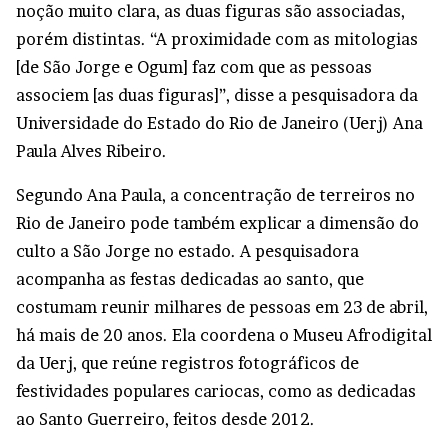
noção muito clara, as duas figuras são associadas,
porém distintas. “A proximidade com as mitologias
[de São Jorge e Ogum] faz com que as pessoas
associem [as duas figuras]”, disse a pesquisadora da
Universidade do Estado do Rio de Janeiro (Uerj) Ana
Paula Alves Ribeiro.
Segundo Ana Paula, a concentração de terreiros no
Rio de Janeiro pode também explicar a dimensão do
culto a São Jorge no estado. A pesquisadora
acompanha as festas dedicadas ao santo, que
costumam reunir milhares de pessoas em 23 de abril,
há mais de 20 anos. Ela coordena o Museu Afrodigital
da Uerj, que reúne registros fotográficos de
festividades populares cariocas, como as dedicadas
ao Santo Guerreiro, feitos desde 2012.