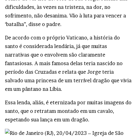
dificuldades, às vezes na tristeza, na dor, no
sofrimento, não desanima. Vão à luta para vencer a
‘batalha”, disse o padre.
De acordo com o próprio Vaticano, a história do
santo é considerada lendária, já que muitas
narrativas que o envolvem são claramente
fantasiosas. A mais famosa delas teria nascido no
período das Cruzadas e relata que Jorge teria
salvado uma princesa de um terrível dragão que vivia
em um pântano na Líbia.
Essa lenda, aliás, é eternizada por muitas imagens do
santo, que o retratam montado em um cavalo,
espetando sua lança em um dragão.