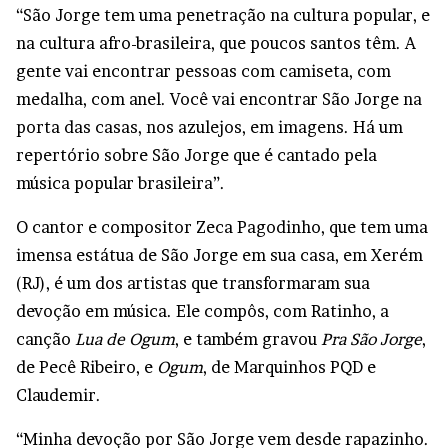
“São Jorge tem uma penetração na cultura popular, e
na cultura afro-brasileira, que poucos santos têm. A
gente vai encontrar pessoas com camiseta, com
medalha, com anel. Você vai encontrar São Jorge na
porta das casas, nos azulejos, em imagens. Há um
repertório sobre São Jorge que é cantado pela
música popular brasileira”.
O cantor e compositor Zeca Pagodinho, que tem uma
imensa estátua de São Jorge em sua casa, em Xerém
(RJ), é um dos artistas que transformaram sua
devoção em música. Ele compôs, com Ratinho, a
canção
Lua de Ogum
, e também gravou
Pra São Jorge
,
de Pecê Ribeiro, e
Ogum
, de Marquinhos PQD e
Claudemir.
“Minha devoção por São Jorge vem desde rapazinho.