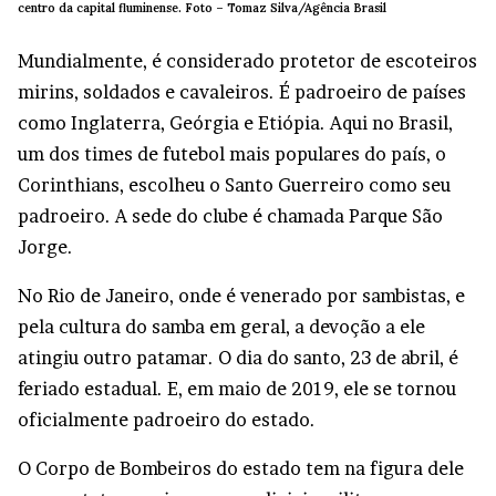
centro da capital fluminense.
Foto –
Tomaz Silva/Agência Brasil
Mundialmente, é considerado protetor de escoteiros
mirins, soldados e cavaleiros. É padroeiro de países
como Inglaterra, Geórgia e Etiópia. Aqui no Brasil,
um dos times de futebol mais populares do país, o
Corinthians, escolheu o Santo Guerreiro como seu
padroeiro. A sede do clube é chamada Parque São
Jorge.
No Rio de Janeiro, onde é venerado por sambistas, e
pela cultura do samba em geral, a devoção a ele
atingiu outro patamar. O dia do santo, 23 de abril, é
feriado estadual. E, em maio de 2019, ele se tornou
oficialmente padroeiro do estado.
O Corpo de Bombeiros do estado tem na figura dele