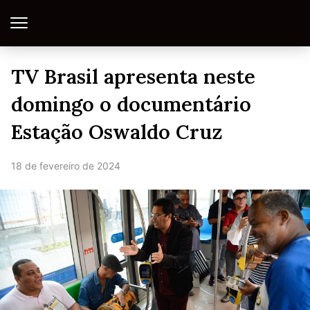
TV Brasil apresenta neste
domingo o documentário
Estação Oswaldo Cruz
18 de fevereiro de 2024