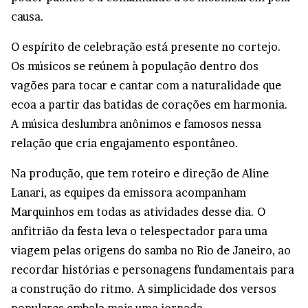
causa.
O espírito de celebração está presente no cortejo.
Os músicos se reúnem à população dentro dos
vagões para tocar e cantar com a naturalidade que
ecoa a partir das batidas de corações em harmonia.
A música deslumbra anônimos e famosos nessa
relação que cria engajamento espontâneo.
Na produção, que tem roteiro e direção de Aline
Lanari, as equipes da emissora acompanham
Marquinhos em todas as atividades desse dia. O
anfitrião da festa leva o telespectador para uma
viagem pelas origens do samba no Rio de Janeiro, ao
recordar histórias e personagens fundamentais para
a construção do ritmo. A simplicidade dos versos
populares embala mais uma jornada.