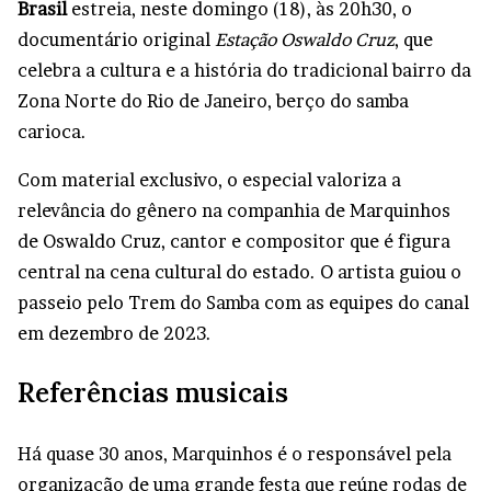
Brasil
estreia, neste domingo (18), às 20h30, o
documentário original
Estação Oswaldo Cruz
, que
celebra a cultura e a história do tradicional bairro da
Zona Norte do Rio de Janeiro, berço do samba
carioca.
Com material exclusivo, o especial valoriza a
relevância do gênero na companhia de Marquinhos
de Oswaldo Cruz, cantor e compositor que é figura
central na cena cultural do estado. O artista guiou o
passeio pelo Trem do Samba com as equipes do canal
em dezembro de 2023.
Referências musicais
Há quase 30 anos, Marquinhos é o responsável pela
organização de uma grande festa que reúne rodas de