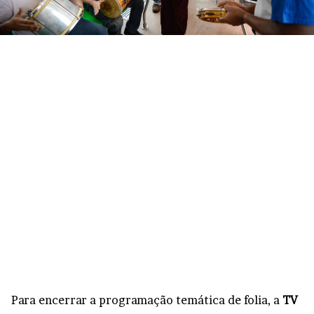
Para encerrar a programação temática de folia, a
TV