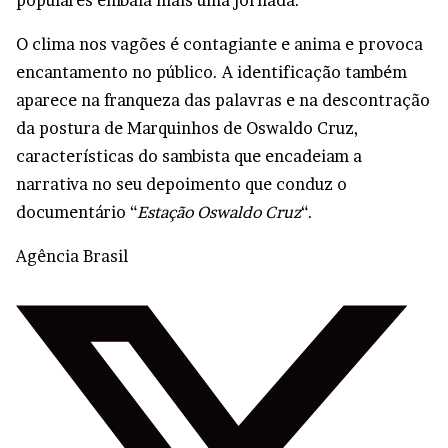
O clima nos vagões é contagiante e anima e provoca
encantamento no público. A identificação também
aparece na franqueza das palavras e na descontração
da postura de Marquinhos de Oswaldo Cruz,
características do sambista que encadeiam a
narrativa no seu depoimento que conduz o
documentário “
Estação Oswaldo Cruz
“.
Agência Brasil