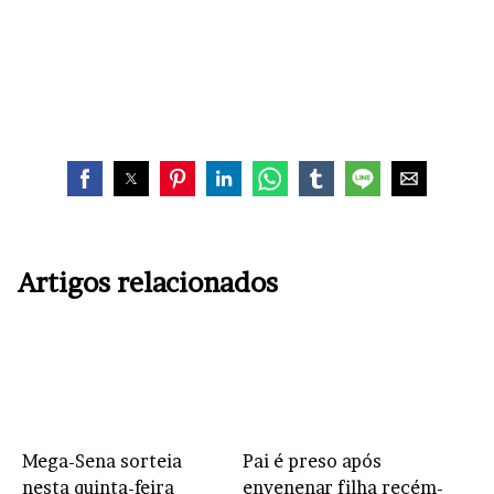
Artigos relacionados
Mega-Sena sorteia
Pai é preso após
nesta quinta-feira
envenenar filha recém-