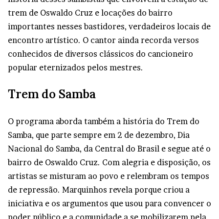
trem de Oswaldo Cruz e locações do bairro
importantes nesses bastidores, verdadeiros locais de
encontro artístico. O cantor ainda recorda versos
conhecidos de diversos clássicos do cancioneiro
popular eternizados pelos mestres.
Trem do Samba
O programa aborda também a história do Trem do
Samba, que parte sempre em 2 de dezembro, Dia
Nacional do Samba, da Central do Brasil e segue até o
bairro de Oswaldo Cruz. Com alegria e disposição, os
artistas se misturam ao povo e relembram os tempos
de repressão. Marquinhos revela porque criou a
iniciativa e os argumentos que usou para convencer o
poder público e a comunidade a se mobilizarem pela