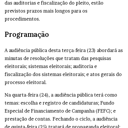
das auditorias e fiscalização do pleito, estão
previstos prazos mais longos para os
procedimentos.
Programação
A audiência pública desta terça-feira (23) abordará as
minutas de resoluções que tratam das pesquisas
eleitorais; sistemas eleitorais; auditoria e
fiscalização dos sistemas eleitorais; e atos gerais do
processo eleitoral.
Na quarta-feira (24), a audiência pública terá como
temas: escolha e registro de candidaturas; Fundo
Especial de Financiamento de Campanha (FEFC); e
prestação de contas. Fechando o ciclo, a audiência
de quinta-feira (25) tratará de propaganda eleitoral;