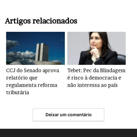
Artigos relacionados
CCJ do Senado aprova
Tebet: Pec da Blindagem
relatório que
é risco à democracia e
regulamenta reforma
não interessa ao país
tributária
Deixar um comentário