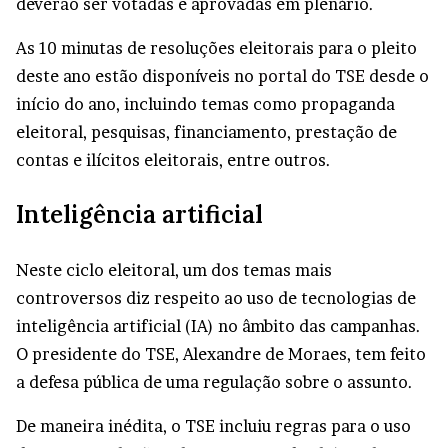
deverão ser votadas e aprovadas em plenário.
As 10 minutas de resoluções eleitorais para o pleito
deste ano estão disponíveis no
portal do TSE
desde o
início do ano, incluindo temas como propaganda
eleitoral, pesquisas, financiamento, prestação de
contas e ilícitos eleitorais, entre outros.
Inteligência artificial
Neste ciclo eleitoral, um dos temas mais
controversos diz respeito ao uso de tecnologias de
inteligência artificial (IA) no âmbito das campanhas.
O presidente do TSE, Alexandre de Moraes, tem feito
a defesa pública de uma regulação sobre o assunto.
De maneira inédita, o TSE incluiu regras para o uso