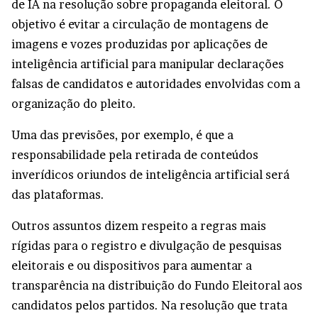
de IA na resolução sobre propaganda eleitoral. O
objetivo é evitar a circulação de montagens de
imagens e vozes produzidas por aplicações de
inteligência artificial para manipular declarações
falsas de candidatos e autoridades envolvidas com a
organização do pleito.
Uma das previsões, por exemplo, é que a
responsabilidade pela retirada de conteúdos
inverídicos oriundos de inteligência artificial será
das plataformas.
Outros assuntos dizem respeito a regras mais
rígidas para o registro e divulgação de pesquisas
eleitorais e ou dispositivos para aumentar a
transparência na distribuição do Fundo Eleitoral aos
candidatos pelos partidos. Na resolução que trata