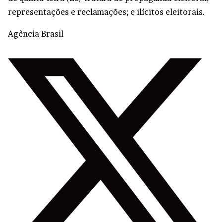
representações e reclamações; e ilícitos eleitorais.
Agência Brasil