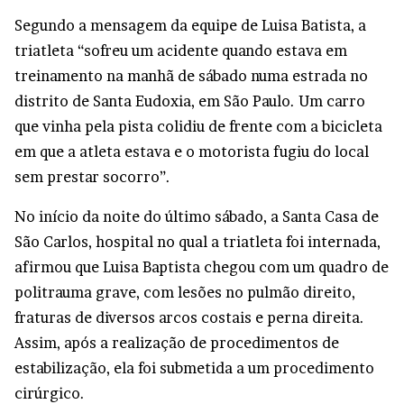
Segundo a mensagem da equipe de Luisa Batista, a
triatleta “sofreu um acidente quando estava em
treinamento na manhã de sábado numa estrada no
distrito de Santa Eudoxia, em São Paulo. Um carro
que vinha pela pista colidiu de frente com a bicicleta
em que a atleta estava e o motorista fugiu do local
sem prestar socorro”.
No início da noite do último sábado, a Santa Casa de
São Carlos, hospital no qual a triatleta foi internada,
afirmou que Luisa Baptista chegou com um quadro de
politrauma grave, com lesões no pulmão direito,
fraturas de diversos arcos costais e perna direita.
Assim, após a realização de procedimentos de
estabilização, ela foi submetida a um procedimento
cirúrgico.