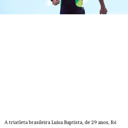
A triatleta brasileira Luisa Baptista, de 29 anos, foi