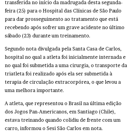
transferida no início da madrugada desta segunda-
feira (25) para o Hospital das Clínicas de São Paulo
para dar prosseguimento ao tratamento que está
recebendo após sofrer um grave acidente no último
sábado (23) durante um treinamento.
Segundo nota divulgada pela Santa Casa de Carlos,
hospital no qual a atleta foi inicialmente internada e
no qual foi submetida a uma cirurgia, o transporte da
triatleta foi realizado após ela ser submetida à
terapia de circulação extracorpórea, o que levou a
uma melhora importante.
A atleta, que representou o Brasil na última edição
dos Jogos Pan-Americanos, em Santiago (Chile),
estava treinando quando colidiu de frente com um
carro, informou o Sesi São Carlos em nota.