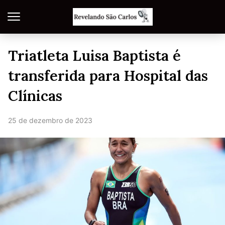
Triatleta Luisa Baptista é
transferida para Hospital das
Clínicas
25 de dezembro de 2023