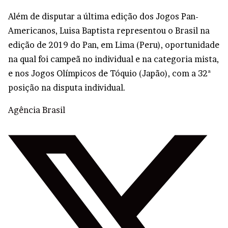
Além de disputar a última edição dos Jogos Pan-
Americanos, Luisa Baptista representou o Brasil na
edição de 2019 do Pan, em Lima (Peru), oportunidade
na qual foi campeã no individual e na categoria mista,
e nos Jogos Olímpicos de Tóquio (Japão), com a 32ª
posição na disputa individual.
Agência Brasil