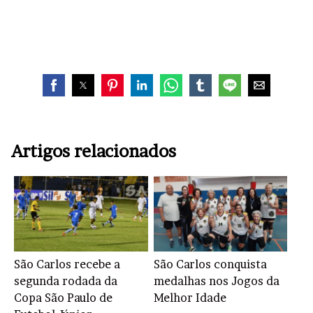
Artigos relacionados
São Carlos recebe a
São Carlos conquista
segunda rodada da
medalhas nos Jogos da
Copa São Paulo de
Melhor Idade