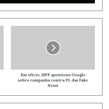
Em ofício, MPF questiona Google
sobre campanha contra PL das Fake
News