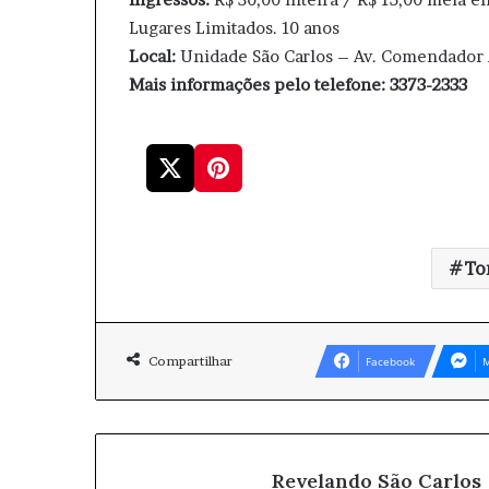
Lugares Limitados. 10 anos
Local:
Unidade São Carlos – Av. Comendador A
Mais informações pelo telefone: 3373-2333
To
Compartilhar
Facebook
M
Revelando São Carlos