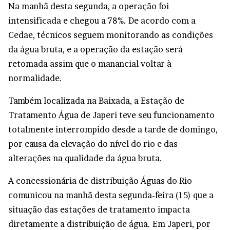
Na manhã desta segunda, a operação foi
intensificada e chegou a 78%. De acordo com a
Cedae, técnicos seguem monitorando as condições
da água bruta, e a operação da estação será
retomada assim que o manancial voltar à
normalidade.
Também localizada na Baixada, a Estação de
Tratamento Água de Japeri teve seu funcionamento
totalmente interrompido desde a tarde de domingo,
por causa da elevação do nível do rio e das
alterações na qualidade da água bruta.
A concessionária de distribuição Águas do Rio
comunicou na manhã desta segunda-feira (15) que a
situação das estações de tratamento impacta
diretamente a distribuição de água. Em Japeri, por