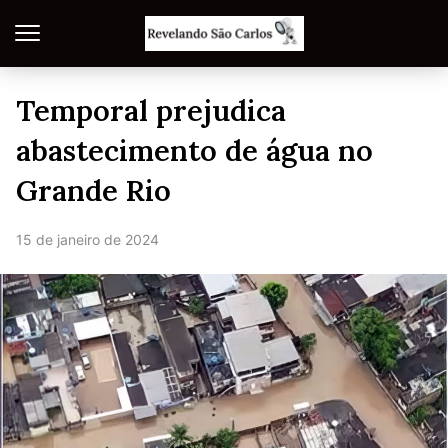
Temporal prejudica
abastecimento de água no
Grande Rio
15 de janeiro de 2024