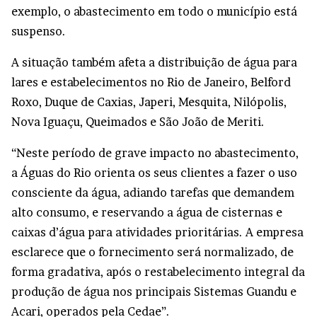
exemplo, o abastecimento em todo o município está
suspenso.
A situação também afeta a distribuição de água para
lares e estabelecimentos no Rio de Janeiro, Belford
Roxo, Duque de Caxias, Japeri, Mesquita, Nilópolis,
Nova Iguaçu, Queimados e São João de Meriti.
“Neste período de grave impacto no abastecimento,
a Águas do Rio orienta os seus clientes a fazer o uso
consciente da água, adiando tarefas que demandem
alto consumo, e reservando a água de cisternas e
caixas d’água para atividades prioritárias. A empresa
esclarece que o fornecimento será normalizado, de
forma gradativa, após o restabelecimento integral da
produção de água nos principais Sistemas Guandu e
Acari, operados pela Cedae”.