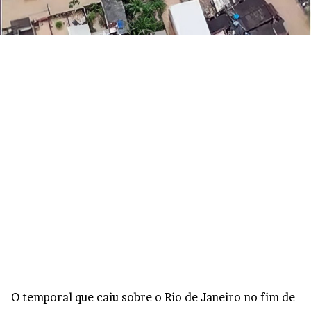
O temporal que caiu sobre o Rio de Janeiro no fim de