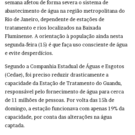
semana afetou de forma severa o sistema de
abastecimento de água na região metropolitana do
Rio de Janeiro, dependente de estações de
tratamento e rios localizados na Baixada
Fluminense. A orientação à população ainda nesta
segunda-feira (15) é que faça uso consciente de água
e evite desperdícios.
Segundo a Companhia Estadual de Águas e Esgotos
(Cedae), foi preciso reduzir drasticamente a
capacidade da Estação de Tratamento do Guandu,
responsável pelo fornecimento de água para cerca
de 11 milhões de pessoas. Por volta das 15h de
domingo, a estação funcionava com apenas 19% da
capacidade, por conta das alterações na água
captada.