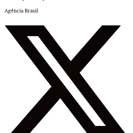
Agência Brasil