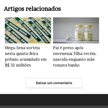
Artigos relacionados
Mega-Sena sorteia
Pai é preso após
nesta quinta-feira
envenenar filha recém-
prêmio acumulado em
nascida enquanto mãe
R$ 32 milhões
tomava banho
Deixar um comentário