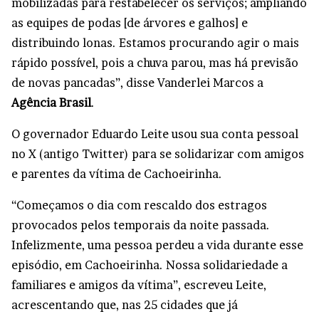
mobilizadas para restabelecer os serviços; ampliando
as equipes de podas [de árvores e galhos] e
distribuindo lonas. Estamos procurando agir o mais
rápido possível, pois a chuva parou, mas há previsão
de novas pancadas”, disse Vanderlei Marcos a
Agência Brasil
.
O governador Eduardo Leite usou sua conta pessoal
no X (antigo Twitter) para se solidarizar com amigos
e parentes da vítima de Cachoeirinha.
“Começamos o dia com rescaldo dos estragos
provocados pelos temporais da noite passada.
Infelizmente, uma pessoa perdeu a vida durante esse
episódio, em Cachoeirinha. Nossa solidariedade a
familiares e amigos da vítima”, escreveu Leite,
acrescentando que, nas 25 cidades que já