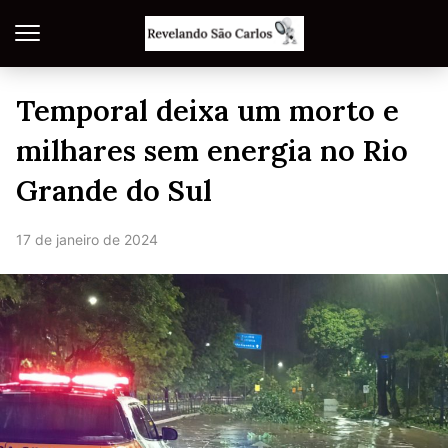
Temporal deixa um morto e
milhares sem energia no Rio
Grande do Sul
17 de janeiro de 2024