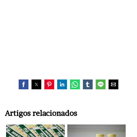
Artigos relacionados