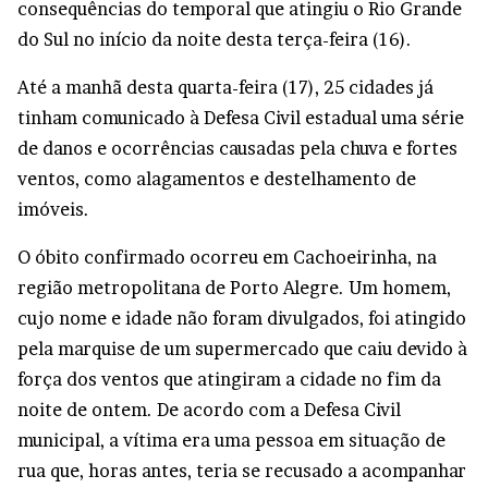
consequências do temporal que atingiu o Rio Grande
do Sul no início da noite desta terça-feira (16).
Até a manhã desta quarta-feira (17), 25 cidades já
tinham comunicado à Defesa Civil estadual uma série
de danos e ocorrências causadas pela chuva e fortes
ventos, como alagamentos e destelhamento de
imóveis.
O óbito confirmado ocorreu em Cachoeirinha, na
região metropolitana de Porto Alegre. Um homem,
cujo nome e idade não foram divulgados, foi atingido
pela marquise de um supermercado que caiu devido à
força dos ventos que atingiram a cidade no fim da
noite de ontem. De acordo com a Defesa Civil
municipal, a vítima era uma pessoa em situação de
rua que, horas antes, teria se recusado a acompanhar