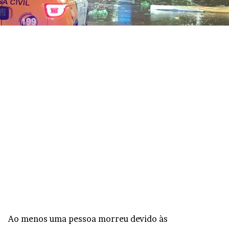
Ao menos uma pessoa morreu devido às