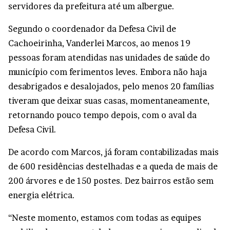
servidores da prefeitura até um albergue.
Segundo o coordenador da Defesa Civil de
Cachoeirinha, Vanderlei Marcos, ao menos 19
pessoas foram atendidas nas unidades de saúde do
município com ferimentos leves. Embora não haja
desabrigados e desalojados, pelo menos 20 famílias
tiveram que deixar suas casas, momentaneamente,
retornando pouco tempo depois, com o aval da
Defesa Civil.
De acordo com Marcos, já foram contabilizadas mais
de 600 residências destelhadas e a queda de mais de
200 árvores e de 150 postes. Dez bairros estão sem
energia elétrica.
“Neste momento, estamos com todas as equipes