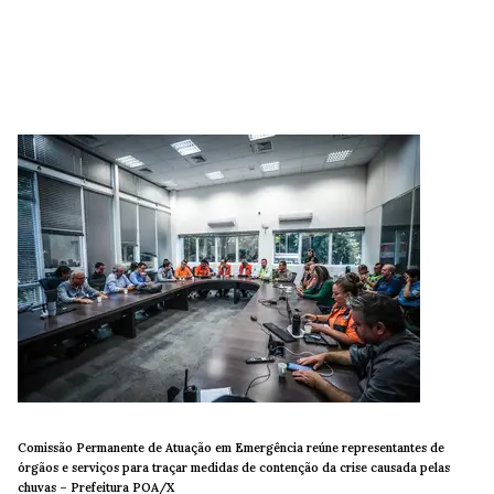
Comissão Permanente de Atuação em Emergência reúne representantes de
órgãos e serviços para traçar medidas de contenção da crise causada pelas
chuvas –
Prefeitura POA/X