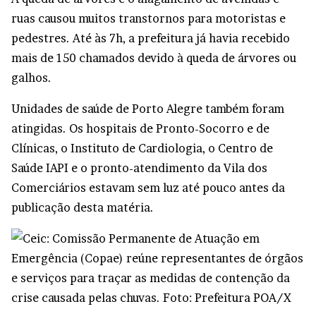
ruas causou muitos transtornos para motoristas e
pedestres. Até às 7h, a prefeitura já havia recebido
mais de 150 chamados devido à queda de árvores ou
galhos.
Unidades de saúde de Porto Alegre também foram
atingidas. Os hospitais de Pronto-Socorro e de
Clínicas, o Instituto de Cardiologia, o Centro de
Saúde IAPI e o pronto-atendimento da Vila dos
Comerciários estavam sem luz até pouco antes da
publicação desta matéria.