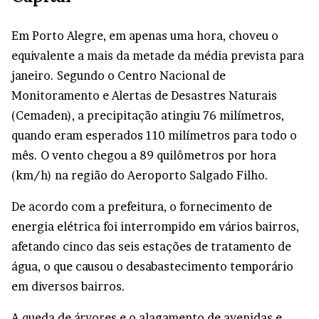
Em Porto Alegre, em apenas uma hora, choveu o
equivalente a mais da metade da média prevista para
janeiro. Segundo o Centro Nacional de
Monitoramento e Alertas de Desastres Naturais
(Cemaden), a precipitação atingiu 76 milímetros,
quando eram esperados 110 milímetros para todo o
mês. O vento chegou a 89 quilômetros por hora
(km/h) na região do Aeroporto Salgado Filho.
De acordo com a prefeitura, o fornecimento de
energia elétrica foi interrompido em vários bairros,
afetando cinco das seis estações de tratamento de
água, o que causou o desabastecimento temporário
em diversos bairros.
A queda de árvores e o alagamento de avenidas e