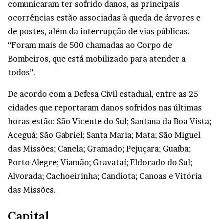
comunicaram ter sofrido danos, as principais
ocorrências estão associadas à queda de árvores e
de postes, além da interrupção de vias públicas.
“Foram mais de 500 chamadas ao Corpo de
Bombeiros, que está mobilizado para atender a
todos”.
De acordo com a Defesa Civil estadual, entre as 25
cidades que reportaram danos sofridos nas últimas
horas estão: São Vicente do Sul; Santana da Boa Vista;
Aceguá; São Gabriel; Santa Maria; Mata; São Miguel
das Missões; Canela; Gramado; Pejuçara; Guaíba;
Porto Alegre; Viamão; Gravataí; Eldorado do Sul;
Alvorada; Cachoeirinha; Candiota; Canoas e Vitória
das Missões.
Capital