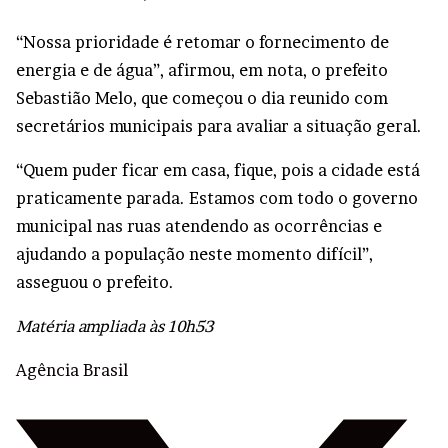
“Nossa prioridade é retomar o fornecimento de
energia e de água”, afirmou, em nota, o prefeito
Sebastião Melo, que começou o dia reunido com
secretários municipais para avaliar a situação geral.
“Quem puder ficar em casa, fique, pois a cidade está
praticamente parada. Estamos com todo o governo
municipal nas ruas atendendo as ocorrências e
ajudando a população neste momento difícil”,
asseguou o prefeito.
Matéria ampliada às 10h53
Agência Brasil