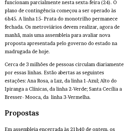
funcionam parcialmente nesta sexta-feira (24). O
plano de contingência começou a ser operado às
6h45. A linha 15- Prata do monotrilho permanece
fechada. Os metroviários devem realizar, agora de
manhã, mais uma assembleia para avaliar nova
proposta apresentada pelo governo do estado na
madrugada de hoje.
Cerca de 3 milhões de pessoas circulam diariamente
por essas linhas. Estão abertas as seguintes
estações: Ana Rosa, a Luz, da linha 1-Azul; Alto do
Ipiranga a Clínicas, da linha 2-Verde; Santa Cecília a
Bresser- Mooca, da linha 3-Vermelha.
Propostas
Em assembleia encerrada às 21h40 de ontem, os