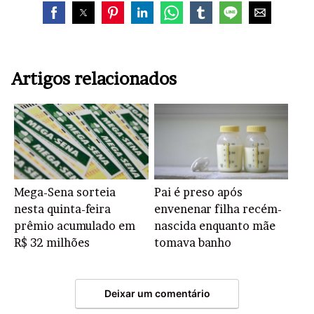
Artigos relacionados
Mega-Sena sorteia
Pai é preso após
nesta quinta-feira
envenenar filha recém-
prêmio acumulado em
nascida enquanto mãe
R$ 32 milhões
tomava banho
Deixar um comentário