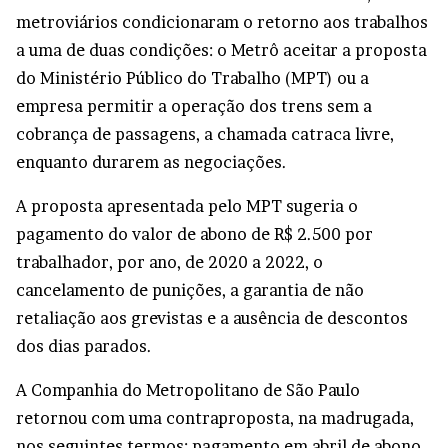
metroviários condicionaram o retorno aos trabalhos
a uma de duas condições: o Metrô aceitar a proposta
do Ministério Público do Trabalho (MPT) ou a
empresa permitir a operação dos trens sem a
cobrança de passagens, a chamada catraca livre,
enquanto durarem as negociações.
A proposta apresentada pelo MPT sugeria o
pagamento do valor de abono de R$ 2.500 por
trabalhador, por ano, de 2020 a 2022, o
cancelamento de punições, a garantia de não
retaliação aos grevistas e a ausência de descontos
dos dias parados.
A Companhia do Metropolitano de São Paulo
retornou com uma contraproposta, na madrugada,
nos seguintes termos: pagamento em abril de abono