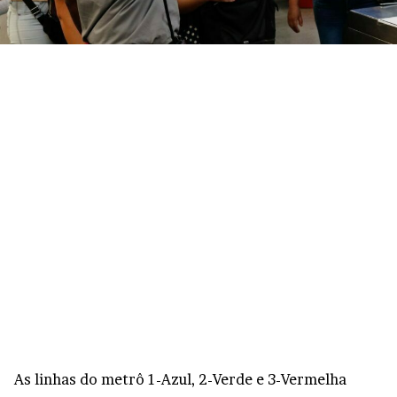
As linhas do metrô 1-Azul, 2-Verde e 3-Vermelha