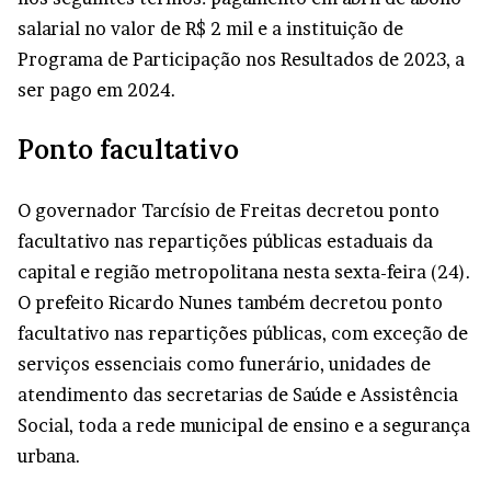
salarial no valor de R$ 2 mil e a instituição de
Programa de Participação nos Resultados de 2023, a
ser pago em 2024.
Ponto facultativo
O governador Tarcísio de Freitas decretou ponto
facultativo nas repartições públicas estaduais da
capital e região metropolitana nesta sexta-feira (24).
O prefeito Ricardo Nunes também decretou ponto
facultativo nas repartições públicas, com exceção de
serviços essenciais como funerário, unidades de
atendimento das secretarias de Saúde e Assistência
Social, toda a rede municipal de ensino e a segurança
urbana.