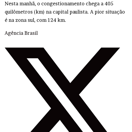
Nesta manhã, o congestionamento chega a 405
quilômetros (km) na capital paulista. A pior situação
é na zona sul, com 124 km.
Agência Brasil