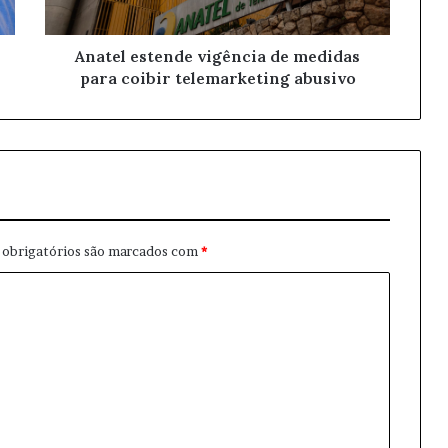
Anatel estende vigência de medidas
para coibir telemarketing abusivo
obrigatórios são marcados com
*