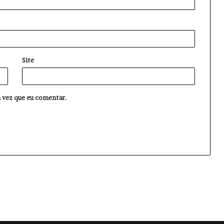
Site
 vez que eu comentar.