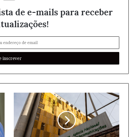
ista de e-mails para receber
tualizações!