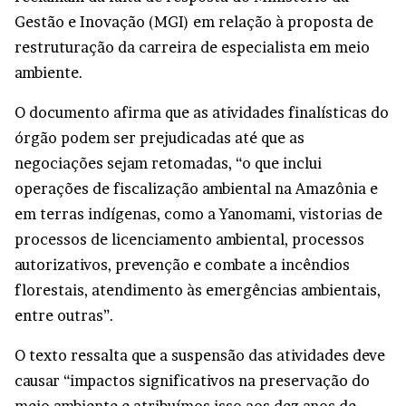
Gestão e Inovação (MGI) em relação à proposta de
restruturação da carreira de especialista em meio
ambiente.
O documento afirma que as atividades finalísticas do
órgão podem ser prejudicadas até que as
negociações sejam retomadas, “o que inclui
operações de fiscalização ambiental na Amazônia e
em terras indígenas, como a Yanomami, vistorias de
processos de licenciamento ambiental, processos
autorizativos, prevenção e combate a incêndios
florestais, atendimento às emergências ambientais,
entre outras”.
O texto ressalta que a suspensão das atividades deve
causar “impactos significativos na preservação do