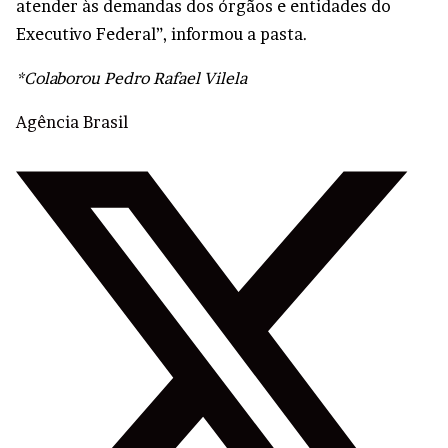
atender às demandas dos órgãos e entidades do
Executivo Federal”, informou a pasta.
*Colaborou Pedro Rafael Vilela
Agência Brasil