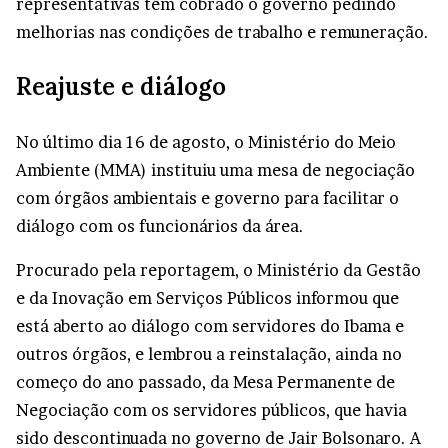
representativas têm cobrado o governo pedindo
melhorias nas condições de trabalho e remuneração.
Reajuste e diálogo
No último dia 16 de agosto, o Ministério do Meio
Ambiente (MMA) instituiu uma mesa de negociação
com órgãos ambientais e governo para facilitar o
diálogo com os funcionários da área.
Procurado pela reportagem, o Ministério da Gestão
e da Inovação em Serviços Públicos informou que
está aberto ao diálogo com servidores do Ibama e
outros órgãos, e lembrou a reinstalação, ainda no
começo do ano passado, da Mesa Permanente de
Negociação com os servidores públicos, que havia
sido descontinuada no governo de Jair Bolsonaro. A