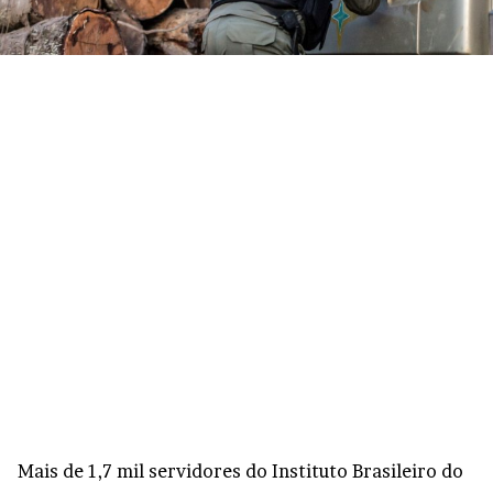
Mais de 1,7 mil servidores do Instituto Brasileiro do