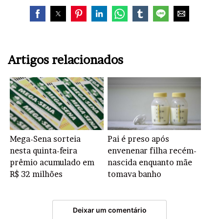
Artigos relacionados
Mega-Sena sorteia
Pai é preso após
nesta quinta-feira
envenenar filha recém-
prêmio acumulado em
nascida enquanto mãe
R$ 32 milhões
tomava banho
Deixar um comentário