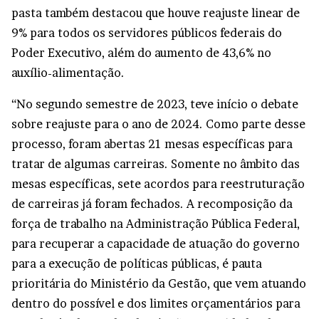
pasta também destacou que houve reajuste linear de
9% para todos os servidores públicos federais do
Poder Executivo, além do aumento de 43,6% no
auxílio-alimentação.
“No segundo semestre de 2023, teve início o debate
sobre reajuste para o ano de 2024. Como parte desse
processo, foram abertas 21 mesas específicas para
tratar de algumas carreiras. Somente no âmbito das
mesas específicas, sete acordos para reestruturação
de carreiras já foram fechados. A recomposição da
força de trabalho na Administração Pública Federal,
para recuperar a capacidade de atuação do governo
para a execução de políticas públicas, é pauta
prioritária do Ministério da Gestão, que vem atuando
dentro do possível e dos limites orçamentários para