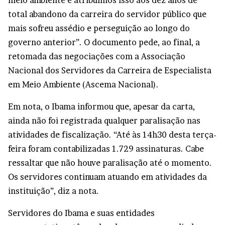
meio ambiente e atribuímos isso aos dez anos de
total abandono da carreira do servidor público que
mais sofreu assédio e perseguição ao longo do
governo anterior”. O documento pede, ao final, a
retomada das negociações com a Associação
Nacional dos Servidores da Carreira de Especialista
em Meio Ambiente (Ascema Nacional).
Em nota, o Ibama informou que, apesar da carta,
ainda não foi registrada qualquer paralisação nas
atividades de fiscalização. “Até às 14h30 desta terça-
feira foram contabilizadas 1.729 assinaturas. Cabe
ressaltar que não houve paralisação até o momento.
Os servidores continuam atuando em atividades da
instituição”, diz a nota.
Servidores do Ibama e suas entidades