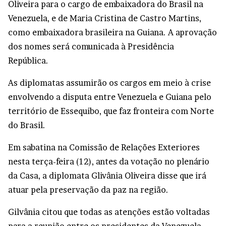
Oliveira para o cargo de embaixadora do Brasil na
Venezuela, e de Maria Cristina de Castro Martins,
como embaixadora brasileira na Guiana. A aprovação
dos nomes será comunicada à Presidência
República.
As diplomatas assumirão os cargos em meio à crise
envolvendo a disputa entre Venezuela e Guiana pelo
território de Essequibo, que faz fronteira com Norte
do Brasil.
Em sabatina na Comissão de Relações Exteriores
nesta terça-feira (12), antes da votação no plenário
da Casa, a diplomata Glivânia Oliveira disse que irá
atuar pela preservação da paz na região.
Gilvânia citou que todas as atenções estão voltadas