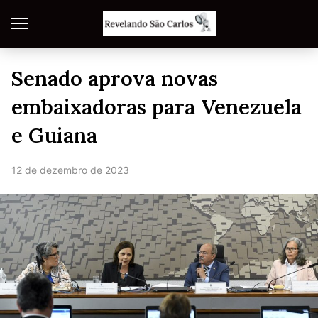
Senado aprova novas
embaixadoras para Venezuela
e Guiana
12 de dezembro de 2023