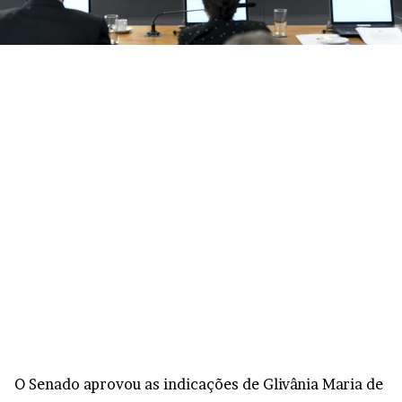
O Senado aprovou as indicações de Glivânia Maria de