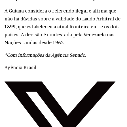
A Guiana considera o referendo ilegal e afirma que
não há dúvidas sobre a validade do Laudo Arbitral de
1899, que estabeleceu a atual fronteira entre os dois
países. A decisão é contestada pela Venezuela nas
Nações Unidas desde 1962.
*Com informações da Agência Senado.
Agência Brasil