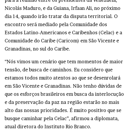
para a reunião entre os presidentes da Venezuela,
Nicolás Maduro, e da Guiana, Irfaan Ali, no próximo
dia 14, quando irão tratar da disputa territorial. O
encontro será mediado pela Comunidade dos
Estados Latino-Americanos e Caribenhos (Celac) e a
Comunidade do Caribe (Caricom) em São Vicente e
Granadinas, no sul do Caribe.
“Nós vimos um cenário que tem momentos de maior
tensão, de busca de caminhos. Eu considero que
estamos todos muito atentos ao que se desenrolará
em São Vicente e Granadinas. Não tenho dúvidas de
que os esforços brasileiros em busca da interlocução
e da preservação da paz na região estarão no mais
alto das nossas prioridades. É muito positivo que se
busque caminhar pela Celac”, afirmou a diplomata,
atual diretora do Instituto Rio Branco.