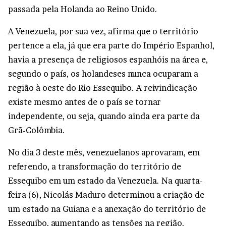
passada pela Holanda ao Reino Unido.
A Venezuela, por sua vez, afirma que o território
pertence a ela, já que era parte do Império Espanhol,
havia a presença de religiosos espanhóis na área e,
segundo o país, os holandeses nunca ocuparam a
região à oeste do Rio Essequibo. A reivindicação
existe mesmo antes de o país se tornar
independente, ou seja, quando ainda era parte da
Grã-Colômbia.
No dia 3 deste mês, venezuelanos aprovaram, em
referendo, a transformação do território de
Essequibo em um estado da Venezuela. Na quarta-
feira (6), Nicolás Maduro determinou a criação de
um estado na Guiana e a anexação do território de
Essequibo, aumentando as tensões na região.