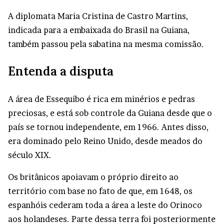
A diplomata Maria Cristina de Castro Martins,
indicada para a embaixada do Brasil na Guiana,
também passou pela sabatina na mesma comissão.
Entenda a disputa
A área de Essequibo é rica em minérios e pedras
preciosas, e está sob controle da Guiana desde que o
país se tornou independente, em 1966. Antes disso,
era dominado pelo Reino Unido, desde meados do
século XIX.
Os britânicos apoiavam o próprio direito ao
território com base no fato de que, em 1648, os
espanhóis cederam toda a área a leste do Orinoco
aos holandeses. Parte dessa terra foi posteriormente