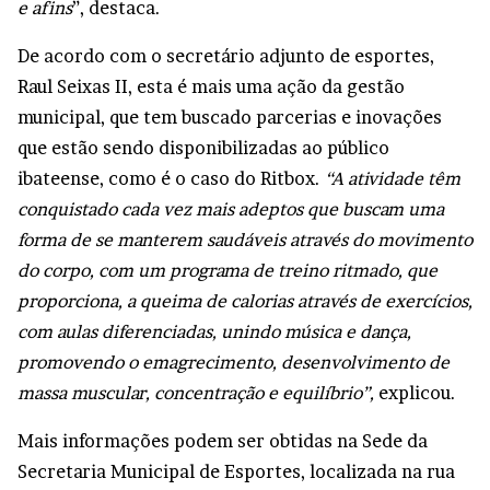
e afins
”, destaca.
De acordo com o secretário adjunto de esportes,
Raul Seixas II, esta é mais uma ação da gestão
municipal, que tem buscado parcerias e inovações
que estão sendo disponibilizadas ao público
ibateense, como é o caso do Ritbox.
“A atividade têm
conquistado cada vez mais adeptos que buscam uma
forma de se manterem saudáveis através do movimento
do corpo, com um programa de treino ritmado, que
proporciona, a queima de calorias através de exercícios,
com aulas diferenciadas, unindo música e dança,
promovendo o emagrecimento, desenvolvimento de
massa muscular, concentração e equilíbrio”,
explicou.
Mais informações podem ser obtidas na Sede da
Secretaria Municipal de Esportes, localizada na rua