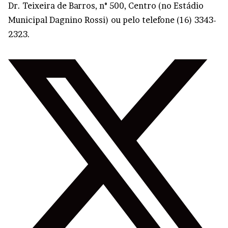
Dr. Teixeira de Barros, n° 500, Centro (no Estádio
Municipal Dagnino Rossi) ou pelo telefone (16) 3343-
2323.