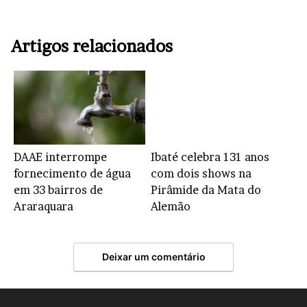
Artigos relacionados
DAAE interrompe
Ibaté celebra 131 anos
fornecimento de água
com dois shows na
em 33 bairros de
Pirâmide da Mata do
Araraquara
Alemão
Deixar um comentário