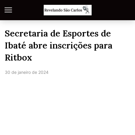
Secretaria de Esportes de
Ibaté abre inscrições para
Ritbox
30 de janeiro de 2024