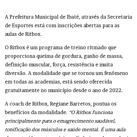
A Prefeitura Municipal de Ibaté, através da Secretaria
de Esportes está com inscrições abertas para as
aulas de Ritbox.
O Ritbox é um programa de treino ritmado que
proporciona queima de gordura, ganho de massa,
definição muscular, força, resistência e muita
diversão. A modalidade que se tornou um fenômeno
em todas as academias, está sendo oferecida
gratuitamente no município desde o ano de 2022.
A coach de Ritbox, Regiane Barretos, pontua os
benefícios da modalidade.
“O Ritbox funciona
principalmente para o emagrecimento saudável,
tonificação dos músculos e saúde mental. É uma aula