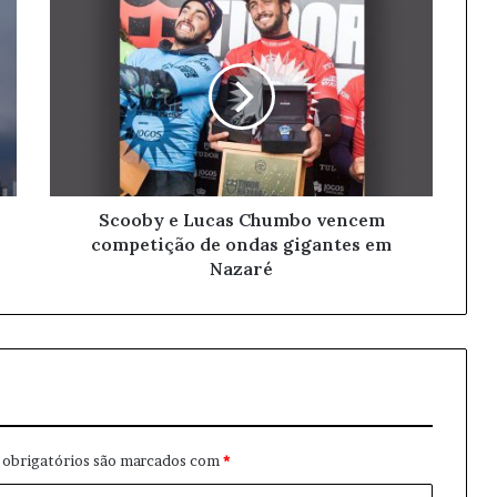
Scooby e Lucas Chumbo vencem
competição de ondas gigantes em
Nazaré
obrigatórios são marcados com
*