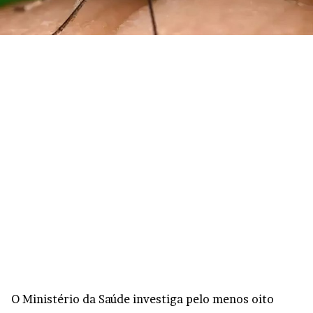
O Ministério da Saúde investiga pelo menos oito