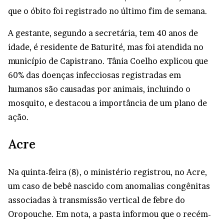
que o óbito foi registrado no último fim de semana.
A gestante, segundo a secretária, tem 40 anos de
idade, é residente de Baturité, mas foi atendida no
município de Capistrano. Tânia Coelho explicou que
60% das doenças infecciosas registradas em
humanos são causadas por animais, incluindo o
mosquito, e destacou a importância de um plano de
ação.
Acre
Na quinta-feira (8), o ministério registrou, no Acre,
um caso de bebê nascido com anomalias congênitas
associadas à transmissão vertical de febre do
Oropouche. Em nota, a pasta informou que o recém-