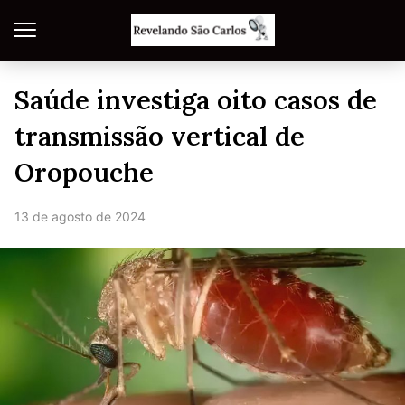
Saúde investiga oito casos de
transmissão vertical de
Oropouche
13 de agosto de 2024