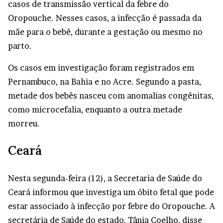
casos de transmissão vertical da febre do
Oropouche. Nesses casos, a infecção é passada da
mãe para o bebê, durante a gestação ou mesmo no
parto.
Os casos em investigação foram registrados em
Pernambuco, na Bahia e no Acre. Segundo a pasta,
metade dos bebês nasceu com anomalias congênitas,
como microcefalia, enquanto a outra metade
morreu.
Ceará
Nesta segunda-feira (12), a Secretaria de Saúde do
Ceará informou que investiga um óbito fetal que pode
estar associado à infecção por febre do Oropouche. A
secretária de Saúde do estado, Tânia Coelho, disse