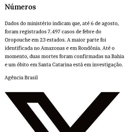
Números
Dados do ministério indicam que, até 6 de agosto,
foram registrados 7.497 casos de febre do
Oropouche em 23 estados. A maior parte foi
identificada no Amazonas e em Rondônia. Até o
momento, duas mortes foram confirmadas na Bahia
e um óbito em Santa Catarina está em investigação.
Agência Brasil