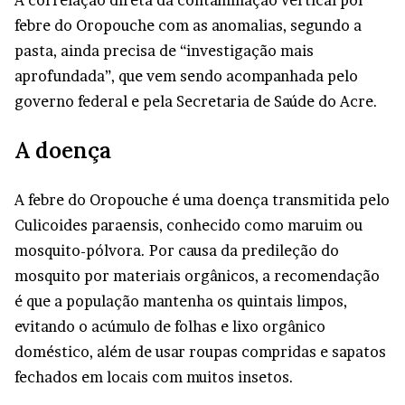
febre do Oropouche com as anomalias, segundo a
pasta, ainda precisa de “investigação mais
aprofundada”, que vem sendo acompanhada pelo
governo federal e pela Secretaria de Saúde do Acre.
A doença
A febre do Oropouche é uma doença transmitida pelo
Culicoides paraensis, conhecido como maruim ou
mosquito-pólvora. Por causa da predileção do
mosquito por materiais orgânicos, a recomendação
é que a população mantenha os quintais limpos,
evitando o acúmulo de folhas e lixo orgânico
doméstico, além de usar roupas compridas e sapatos
fechados em locais com muitos insetos.