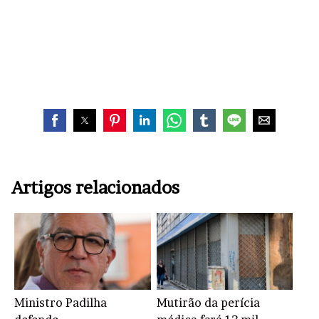
Artigos relacionados
Ministro Padilha
Mutirão da perícia