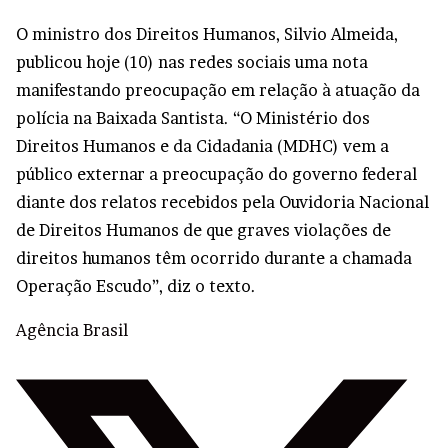
O ministro dos Direitos Humanos, Silvio Almeida,
publicou hoje (10) nas redes sociais uma nota
manifestando preocupação em relação à atuação da
polícia na Baixada Santista. “O Ministério dos
Direitos Humanos e da Cidadania (MDHC) vem a
público externar a preocupação do governo federal
diante dos relatos recebidos pela Ouvidoria Nacional
de Direitos Humanos de que graves violações de
direitos humanos têm ocorrido durante a chamada
Operação Escudo”, diz o texto.
Agência Brasil