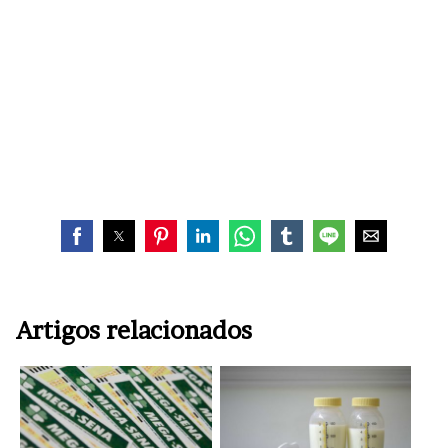
Artigos relacionados