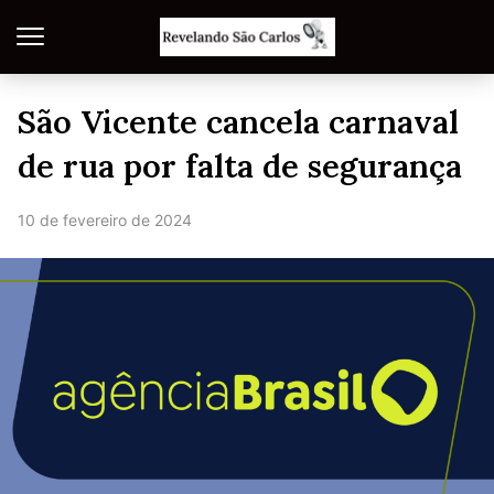
São Vicente cancela carnaval
de rua por falta de segurança
10 de fevereiro de 2024