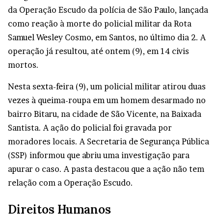
da Operação Escudo da polícia de São Paulo, lançada
como reação à morte do policial militar da Rota
Samuel Wesley Cosmo, em Santos, no último dia 2. A
operação já resultou, até ontem (9), em 14 civis
mortos.
Nesta sexta-feira (9), um policial militar atirou duas
vezes à queima-roupa em um homem desarmado no
bairro Bitaru, na cidade de São Vicente, na Baixada
Santista. A ação do policial foi gravada por
moradores locais. A Secretaria de Segurança Pública
(SSP) informou que abriu uma investigação para
apurar o caso. A pasta destacou que a ação não tem
relação com a Operação Escudo.
Direitos Humanos