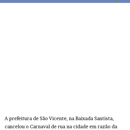
A prefeitura de São Vicente, na Baixada Santista,
cancelou o Carnaval de rua na cidade em razão da