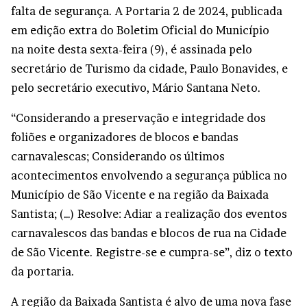
falta de segurança. A Portaria 2 de 2024, publicada
em edição extra do Boletim Oficial do Município
na noite desta sexta-feira (9), é assinada pelo
secretário de Turismo da cidade, Paulo Bonavides, e
pelo secretário executivo, Mário Santana Neto.
“Considerando a preservação e integridade dos
foliões e organizadores de blocos e bandas
carnavalescas; Considerando os últimos
acontecimentos envolvendo a segurança pública no
Município de São Vicente e na região da Baixada
Santista; (…) Resolve: Adiar a realização dos eventos
carnavalescos das bandas e blocos de rua na Cidade
de São Vicente. Registre-se e cumpra-se”, diz o texto
da portaria.
A região da Baixada Santista é alvo de uma nova fase