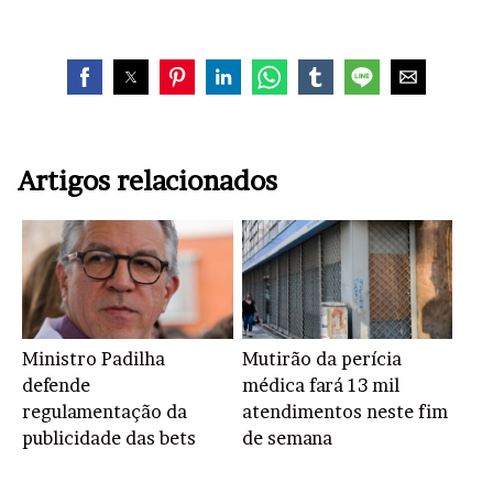
Artigos relacionados
Ministro Padilha
Mutirão da perícia
defende
médica fará 13 mil
regulamentação da
atendimentos neste fim
publicidade das bets
de semana