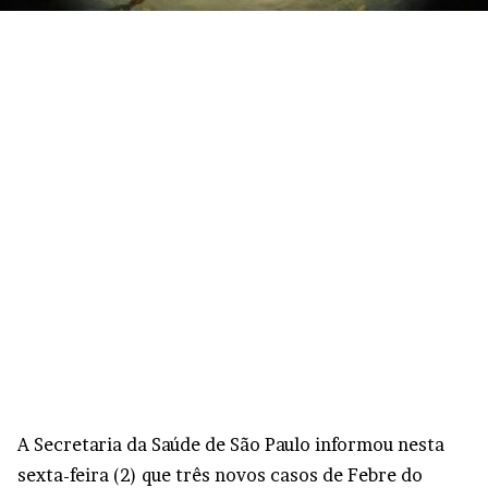
A Secretaria da Saúde de São Paulo informou nesta
sexta-feira (2) que três novos casos de Febre do