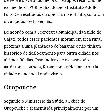
de Febre do Oropouche ocorreu após resultado de
exame de RT-PCR realizado pelo Instituto Adolfo
Lutz. Os resultados da doença, no entanto, só foram
divulgados nesta semana.
De acordo com a Secretaria Municipal da Saúde de
Cajati, todos esses pacientes moram em área rural
próxima a uma plantação de bananas e não tinham
histórico de deslocamento para outra cidade nos
últimos 30 dias. Isso indica que os casos são
autóctones, ou seja, foram contraídos na própria
cidade ou no local onde vivem.
Oropouche
Segundo o Ministério da Saúde, a Febre do
Oropouche é transmitida principalmente por um