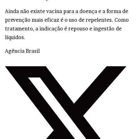
Ainda não existe vacina para a doença e a forma de
prevenção mais eficaz é o uso de repelentes. Como
tratamento, a indicação é repouso e ingestão de
líquidos.
Agência Brasil