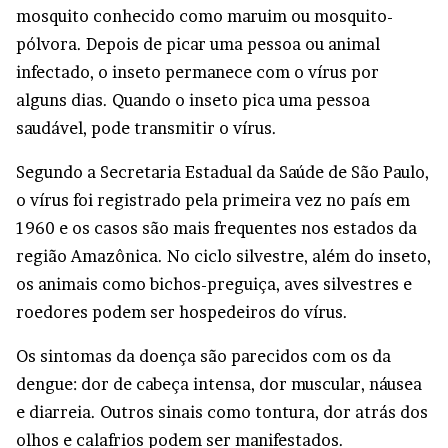
mosquito conhecido como maruim ou mosquito-
pólvora. Depois de picar uma pessoa ou animal
infectado, o inseto permanece com o vírus por
alguns dias. Quando o inseto pica uma pessoa
saudável, pode transmitir o vírus.
Segundo a Secretaria Estadual da Saúde de São Paulo,
o vírus foi registrado pela primeira vez no país em
1960 e os casos são mais frequentes nos estados da
região Amazônica. No ciclo silvestre, além do inseto,
os animais como bichos-preguiça, aves silvestres e
roedores podem ser hospedeiros do vírus.
Os sintomas da doença são parecidos com os da
dengue: dor de cabeça intensa, dor muscular, náusea
e diarreia. Outros sinais como tontura, dor atrás dos
olhos e calafrios podem ser manifestados.