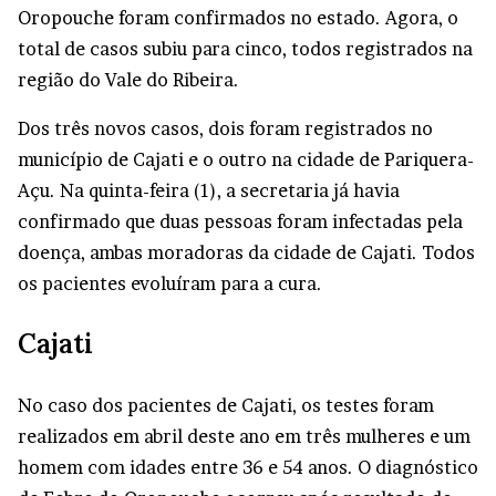
Oropouche foram confirmados no estado. Agora, o
total de casos subiu para cinco, todos registrados na
região do Vale do Ribeira.
Dos três novos casos, dois foram registrados no
município de Cajati e o outro na cidade de Pariquera-
Açu. Na quinta-feira (1), a secretaria já havia
confirmado que duas pessoas foram infectadas pela
doença, ambas moradoras da cidade de Cajati. Todos
os pacientes evoluíram para a cura.
Cajati
No caso dos pacientes de Cajati, os testes foram
realizados em abril deste ano em três mulheres e um
homem com idades entre 36 e 54 anos. O diagnóstico