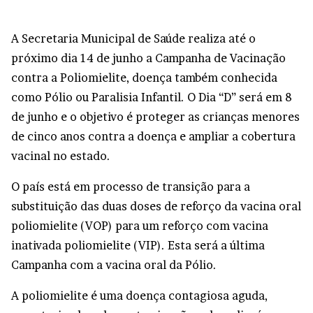
A Secretaria Municipal de Saúde realiza até o
próximo dia 14 de junho a Campanha de Vacinação
contra a Poliomielite, doença também conhecida
como Pólio ou Paralisia Infantil. O Dia “D” será em 8
de junho e o objetivo é proteger as crianças menores
de cinco anos contra a doença e ampliar a cobertura
vacinal no estado.
O país está em processo de transição para a
substituição das duas doses de reforço da vacina oral
poliomielite (VOP) para um reforço com vacina
inativada poliomielite (VIP). Esta será a última
Campanha com a vacina oral da Pólio.
A poliomielite é uma doença contagiosa aguda,