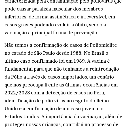
caracterizada pela contaminação pelo poliovírus que
pode causar paralisia muscular dos membros
inferiores, de forma assimétrica e irreversível, em
casos graves podendo evoluir a óbito, sendo a
vacinação a principal forma de prevenção.
Não temos a confirmação de casos de Poliomielite
no estado de São Paulo desde 1988. No Brasil o
último caso confirmado foi em 1989. A vacina é
fundamental para que não tenhamos a reintrodução
da Pólio através de casos importados, um cenário
que nos preocupa frente as últimas ocorrências em
2022/2023 com a detecção de casos no Peru,
identificação de pólio vírus no esgoto do Reino
Unido e a confirmação de um caso jovem nos
Estados Unidos. A importância da vacinação, além de
proteger nossas crianças, contribui no processo de