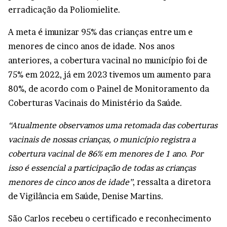
erradicação da Poliomielite.
A meta é imunizar 95% das crianças entre um e
menores de cinco anos de idade. Nos anos
anteriores, a cobertura vacinal no município foi de
75% em 2022, já em 2023 tivemos um aumento para
80%, de acordo com o Painel de Monitoramento da
Coberturas Vacinais do Ministério da Saúde.
“Atualmente observamos uma retomada das coberturas
vacinais de nossas crianças, o município registra a
cobertura vacinal de 86% em menores de 1 ano. Por
isso é essencial a participação de todas as crianças
menores de cinco anos de idade”
, ressalta a diretora
de Vigilância em Saúde, Denise Martins.
São Carlos recebeu o certificado e reconhecimento