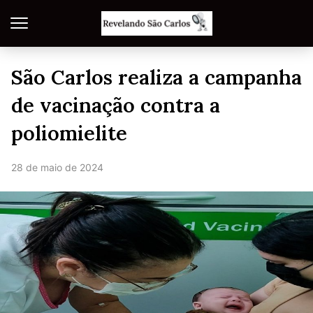
São Carlos realiza a campanha
de vacinação contra a
poliomielite
28 de maio de 2024