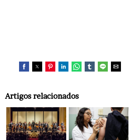
Artigos relacionados