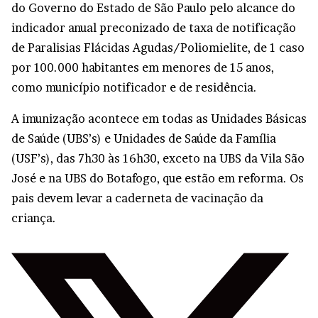
do Governo do Estado de São Paulo pelo alcance do
indicador anual preconizado de taxa de notificação
de Paralisias Flácidas Agudas/Poliomielite, de 1 caso
por 100.000 habitantes em menores de 15 anos,
como município notificador e de residência.
A imunização acontece em todas as Unidades Básicas
de Saúde (UBS’s) e Unidades de Saúde da Família
(USF’s), das 7h30 às 16h30, exceto na UBS da Vila São
José e na UBS do Botafogo, que estão em reforma. Os
pais devem levar a caderneta de vacinação da
criança.