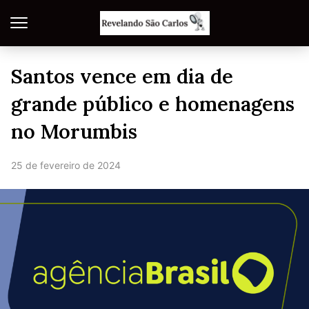
Santos vence em dia de
grande público e homenagens
no Morumbis
25 de fevereiro de 2024