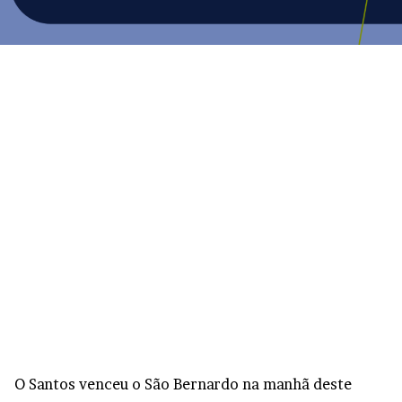
O Santos venceu o São Bernardo na manhã deste