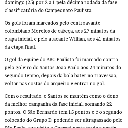
domingo (25) por 2 a 1 pela décima rodada da fase
classificatória do Campeonato Paulista.
Os gols foram marcados pelo centroavante
colombiano Morelos de cabeça, aos 27 minutos da
etapa inicial, e pelo atacante Willian, aos 41 minutos
da etapa final.
O gol da equipe do ABC Paulista foi marcado contra
pelo goleiro do Santos João Paulo aos 24 minutos do
segundo tempo, depois da bola bater no travessão,
voltar nas costas do arqueiro e entrar no gol.
Com o resultado, o Santos se mantém como o dono
da melhor campanha da fase inicial, somando 22
pontos. O São Bernardo tem 15 pontos e é o segundo
colocado do Grupo D, podendo ser ultrapassado pelo