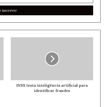
INSS testa inteligência artificial para
identificar fraudes