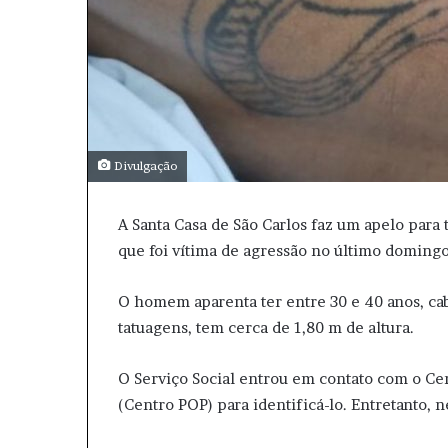
Divulgação
A Santa Casa de São Carlos faz um apelo para
que foi vítima de agressão no último domingo
O homem aparenta ter entre 30 e 40 anos, ca
tatuagens, tem cerca de 1,80 m de altura.
O Serviço Social entrou em contato com o Ce
(Centro POP) para identificá-lo. Entretanto, 