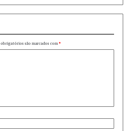
obrigatórios são marcados com
*